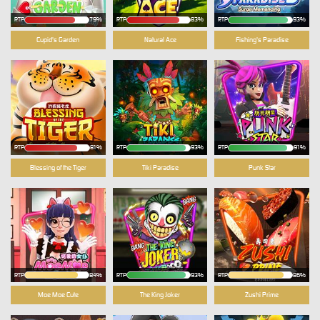
RTP
79%
RTP
RTP
93%
Cupid's Garden
Natural Ace
Fishing's Paradise
RTP
81%
RTP
RTP
Blessing of the Tiger
Tiki Paradise
Punk Star
RTP
84%
RTP
93%
RTP
86%
Moe Moe Cute
The King Joker
Zushi Prime