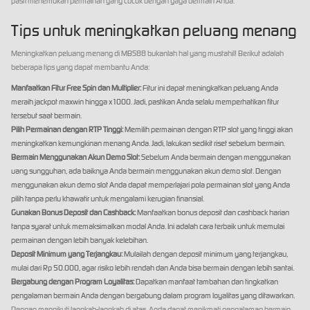
pasti menemukan permainan yang cocok dengan gaya bermain Anda.
Tips untuk meningkatkan peluang menang
Meningkatkan peluang menang di MBS88 bukanlah hal yang mustahil! Berikut adalah
beberapa tips yang dapat membantu Anda:
Manfaatkan Fitur Free Spin dan Multiplier:
Fitur ini dapat meningkatkan peluang Anda
meraih jackpot maxwin hingga x1000. Jadi, pastikan Anda selalu memperhatikan fitur
tersebut saat bermain.
Pilih Permainan dengan RTP Tinggi:
Memilih permainan dengan RTP slot yang tinggi akan
meningkatkan kemungkinan menang Anda. Jadi, lakukan sedikit riset sebelum bermain.
Bermain Menggunakan Akun Demo Slot:
Sebelum Anda bermain dengan menggunakan
uang sungguhan, ada baiknya Anda bermain menggunakan akun demo slot. Dengan
menggunakan akun demo slot Anda dapat memperlajari pola permainan slot yang Anda
pilih tanpa perlu khawatir untuk mengalami kerugian finansial.
Gunakan Bonus Deposit dan Cashback:
Manfaatkan bonus deposit dan cashback harian
tanpa syarat untuk memaksimalkan modal Anda. Ini adalah cara terbaik untuk memulai
permainan dengan lebih banyak kelebihan.
Deposit Minimum yang Terjangkau:
Mulailah dengan deposit minimum yang terjangkau,
mulai dari Rp 50.000, agar risiko lebih rendah dan Anda bisa bermain dengan lebih santai.
Bergabung dengan Program Loyalitas:
Dapatkan manfaat tambahan dan tingkatkan
pengalaman bermain Anda dengan bergabung dalam program loyalitas yang ditawarkan.
Dengan mengikuti langkah-langkah di atas, Anda dapat menikmati pengalaman bermain