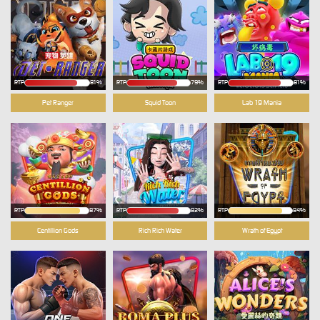
RTP
RTP
79%
RTP
81%
Pet Ranger
Squid Toon
Lab 19 Mania
RTP
87%
RTP
RTP
84%
Centillion Gods
Rich Rich Water
Wrath of Egypt