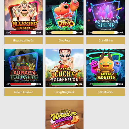
RTP
81%
RTP
85%
RTP
87%
Blessing of the Ox
Dino Pops
Grand Shine
RTP
81%
RTP
RTP
91%
Kraken Treasure
Lucky NangKwak
Little Monster