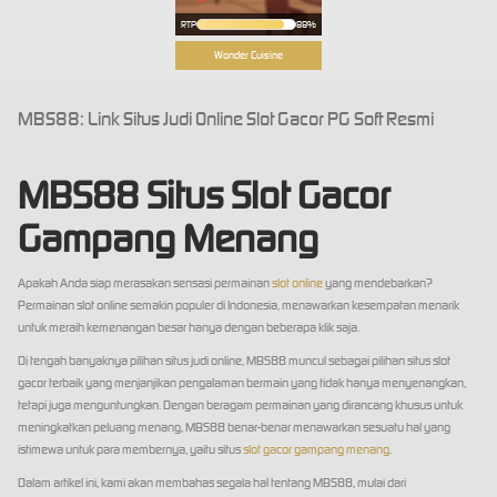
RTP
88%
Wonder Cuisine
MBS88: Link Situs Judi Online Slot Gacor PG Soft Resmi
MBS88 Situs Slot Gacor
Gampang Menang
Apakah Anda siap merasakan sensasi permainan
slot online
yang mendebarkan?
Permainan slot online semakin populer di Indonesia, menawarkan kesempatan menarik
untuk meraih kemenangan besar hanya dengan beberapa klik saja.
Di tengah banyaknya pilihan situs judi online, MBS88 muncul sebagai pilihan situs slot
gacor terbaik yang menjanjikan pengalaman bermain yang tidak hanya menyenangkan,
tetapi juga menguntungkan. Dengan beragam permainan yang dirancang khusus untuk
meningkatkan peluang menang, MBS88 benar-benar menawarkan sesuatu hal yang
istimewa untuk para membernya, yaitu situs
slot gacor gampang menang
.
Dalam artikel ini, kami akan membahas segala hal tentang MBS88, mulai dari