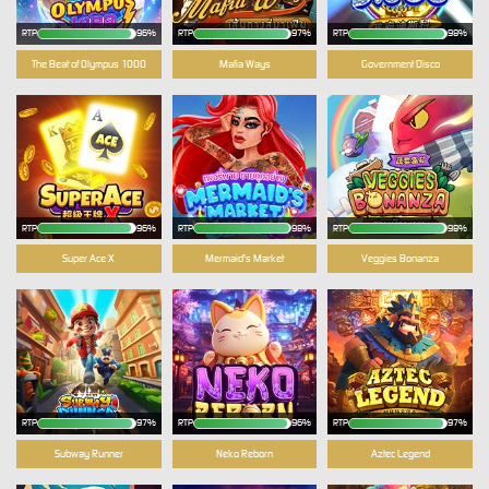
RTP
RTP
97%
RTP
98%
The Beat of Olympus 1000
Mafia Ways
Government Disco
RTP
96%
RTP
98%
RTP
98%
Super Ace X
Mermaid's Market
Veggies Bonanza
RTP
97%
RTP
96%
RTP
97%
Subway Runner
Neko Reborn
Aztec Legend