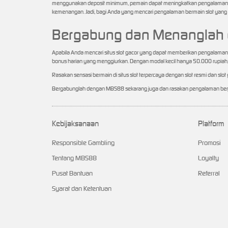
menggunakan deposit minimum, pemain dapat meningkatkan pengalaman berm
kemenangan. Jadi, bagi Anda yang mencari pengalaman bermain slot yang
Bergabung dan Menanglah 
Apabila Anda mencari situs slot gacor yang dapat memberikan pengalama
bonus harian yang menggiurkan. Dengan modal kecil hanya 50.000 rupiah
Rasakan sensasi bermain di situs slot terpercaya dengan slot resmi dan sl
Bergabunglah dengan MBS88 sekarang juga dan rasakan pengalaman berju
Kebijaksanaan
Platform
Responsible Gambling
Promosi
Tentang MBS88
Loyalty
Pusat Bantuan
Referral
Syarat dan Ketentuan