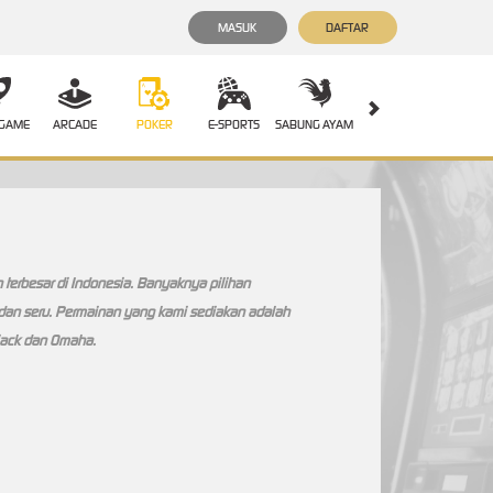
MASUK
DAFTAR
 GAME
ARCADE
POKER
E-SPORTS
SABUNG AYAM
PROMOSI
terbesar di Indonesia. Banyaknya pilihan
dan seru. Permainan yang kami sediakan adalah
kjack dan Omaha.