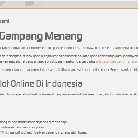
Resmi
or Gampang Menang
an? Permainan slot online semakin populer di Indonesia, menawarkan kesempatan menarik unt
ihan situs slot gacor terbaik yang menjanjikan pengalaman bermain yang tidak hanya menyenang
an sesuatu hal yang istimewa untuk para membernya, yaitu situs
slot gacor gampang menang
.
ari keunggulannya, cara mendaftar, sampai pilihan game slot yang paling gacor. Segera siapkan
t Online Di Indonesia
m beberapa tahun terakhir. Berawal dari permainan fisik berbasis mesin, slot kini telah bertransfo
an judi slot online kapan saja dan di mana saja.
slot online semakin mengasyikkan.
TP slot
yang tinggi, memberikan peluang menang lebih besar.