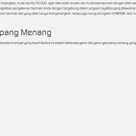
rjangkau, mulai dari Rp 50.000, agar risiko lebih rendah dan Anda bisa bermain dengan lebih san
gkatkan pengalaman bermain Anda dengan bergabung dalam program loyalitas yang ditawarkan
aman bermain slot yang tidak hanya menyenangkan, tetapi juga menguntungkan di MBS88. Jadi
ampang Menang
berada di tempat yang tepat! Berikut ini adalah beberapa game slot gacor gampang menang yan