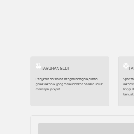
TARUHAN SLOT
TA
Penyedia slot online dengan beragam pilihan
Sportsb
game menarik yang memudahkan pemain untuk
menawar
mencapai jackpot
tinggi,
banyak 