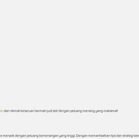
aik
dan nikmati keseruan bermain judi slot dengan peluang menang yang maksimal!
 menarik dengan peluang kemenangan yang tinggi. Dengan memanfaatkan tips dan strategi berm