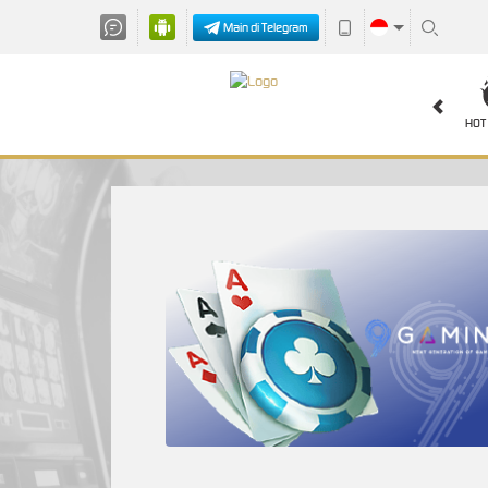
Main di Telegram
HOT