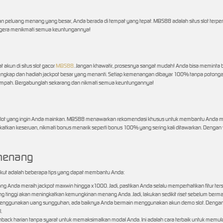
eluang menang yang besar, Anda berada di tempat yang tepat. MBS88 adalah situs slot terperc
segera menikmati semua keuntungannya!
kun di situs slot gacor
MBS88
. Jangan khawatir, prosesnya sangat mudah! Anda bisa meminta ban
ngkap dan hadiah jackpot besar yang menanti. Setiap kemenangan dibayar 100% tanpa potongan d
elimpah. Bergabunglah sekarang dan nikmati semua keuntungannya!
an slot yang ingin Anda mainkan. MBS88 menawarkan rekomendasi khusus untuk membantu Anda me
ngkatkan keseruan, nikmati bonus menarik seperti bonus 100% yang sering kali ditawarkan. Deng
 menang
kut adalah beberapa tips yang dapat membantu Anda:
ang Anda meraih jackpot maxwin hingga x1000. Jadi, pastikan Anda selalu memperhatikan fitur ter
 tinggi akan meningkatkan kemungkinan menang Anda. Jadi, lakukan sedikit riset sebelum berma
nggunakan uang sungguhan, ada baiknya Anda bermain menggunakan akun demo slot. Dengan 
.
ack harian tanpa syarat untuk memaksimalkan modal Anda. Ini adalah cara terbaik untuk memul