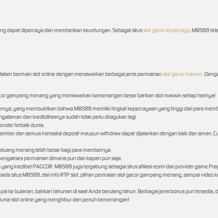
ang dapat dipercaya dan memberikan keuntungan. Sebagai situs
slot gacor terpercaya
, MBS88 tela
dalam bermain slot online dengan menawarkan berbagai jenis permainan
slot gacor maxwin
. Deng
ot gacor gampang menang yang menawarkan kemenangan besar bahkan slot maxwin setiap harinya!
ernya, yang membuktikan bahwa MBS88 memiliki tingkat kepercayaan yang tinggi dari para mem
engalaman dan kredibilitasnya sudah tidak perlu diragukan lagi.
ovider terbaik dunia.
member dan semua transaksi deposit maupun withdraw dapat dijalankan dengan baik dan aman. 
peluang menang lebih besar bagi para membernya.
engakses permainan dimana pun dan kapan pun saja.
yang kredibel PAGCOR. MBS88 juga tergabung sebagai situs afiliasi resmi dari provider game Pra
pada situs MBS88, dari info RTP slot, plihan permaian slot gacor gampang menang, sampai vide
e bulanan, bahkan tahunan di saat Anda berulang tahun. Berbagai jenis bonus pun tersedia, dari
unia slot online yang menghibur dan penuh kemenangan!