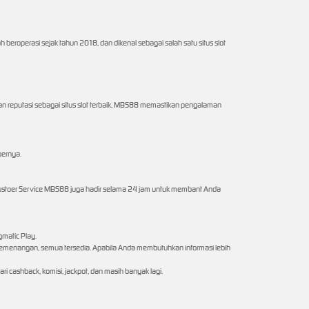
h beroperasi sejak tahun 2018, dan dikenal sebagai salah satu situs slot
an reputasi sebagai situs slot terbaik, MBS88 memastikan pengalaman
bernya.
Custoer Service MBS88 juga hadir selama 24 jam untuk membant Anda
gmatic Play.
o kemenangan, semua tersedia. Apabila Anda membutuhkan informasi lebih
 cashback, komisi, jackpot, dan masih banyak lagi.