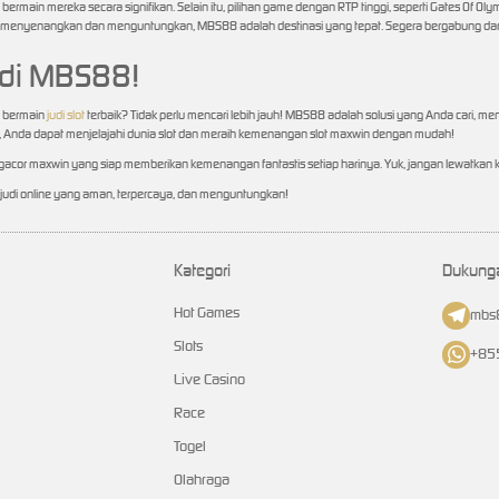
ain mereka secara signifikan. Selain itu, pilihan game dengan RTP tinggi, seperti Gates Of O
 menyenangkan dan menguntungkan, MBS88 adalah destinasi yang tepat. Segera bergabung dan m
di MBS88!
n bermain
judi slot
terbaik? Tidak perlu mencari lebih jauh! MBS88 adalah solusi yang Anda cari, m
, Anda dapat menjelajahi dunia slot dan meraih kemenangan slot maxwin dengan mudah!
ot gacor maxwin yang siap memberikan kemenangan fantastis setiap harinya. Yuk, jangan lewatkan
di online yang aman, terpercaya, dan menguntungkan!
Kategori
Dukung
Hot Games
mbs8
Slots
+85
Live Casino
Race
Togel
Olahraga