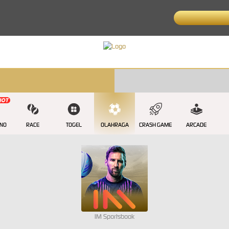
INO
RACE
TOGEL
OLAHRAGA
CRASH GAME
ARCADE
IM Sportsbook