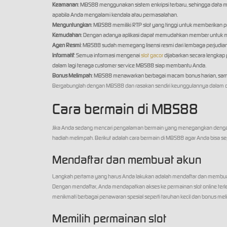
Keamanan
: MBS88 menggunakan sistem enkripsi terbaru, sehingga data 
apabila Anda mengalami kendala atau permasalahan.
Menguntungkan
: MBS88 memiliki RTP slot yang tinggi untuk memberikan
Kemudahan
: Dengan adanya aplikasi dapat memudahkan member untuk m
Agen Resmi
: MBS88 sudah memegang lisensi resmi dari lembaga perjudian 
Informatif
: Semua informasi mengenai
slot gacor
dijabarkan secara lengkap 
dalam lagi tenaga customer service MBS88 siap membantu Anda.
Bonus Melimpah
: MBS88 menawarkan berbagai macam bonus harian, sampai k
Bergabunglah dengan MBS88 dan rasakan sendiri keunggulannya dalam d
Cara bermain di MBS88
Jika Anda sedang mencari pengalaman bermain yang menegangkan dengan p
hadiah melimpah. Berikut adalah cara bermain di MBS88 agar Anda bisa 
Mendaftar dan membuat akun
Langkah pertama yang harus Anda lakukan adalah mendaftar dan membuat a
Dengan mendaftar, Anda mendapatkan akses ke permainan slot online terle
menikmati berbagai penawaran spesial seperti taruhan kecil dan bonus m
Memilih permainan slot