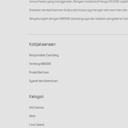
bonus harian yang menggiurkan. Dengan modal kecil hanya 50.000 rupiah
Rasakan sensasi bermain di situs slot terpercaya dengan slot resmi dan s
Bergabunglah dengan MBS88 sekarang juga dan rasakan pengalaman berj
Kebijaksanaan
Responsible Gambling
Tentang MBS88
Pusat Bantuan
Syarat dan Ketentuan
Kategori
Hot Games
Slots
Live Casino