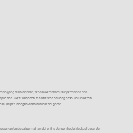
ain yang telah dibahas, seperti memahami fitur permainan dan
Olympus dan Sweet Bonanza, memberikan peluang besar untuk meraih
ulai petualangan Anda di dunia slot gacor!
enawarkan berbagai permainan slot online dengan hadiah jackpot besar dan