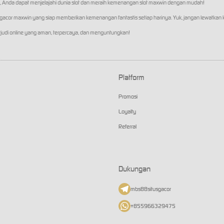
, Anda dapat menjelajahi dunia slot dan meraih kemenangan slot maxwin dengan mudah!
lot gacor maxwin yang siap memberikan kemenangan fantastis setiap harinya. Yuk, jangan lewatkan
udi online yang aman, terpercaya, dan menguntungkan!
Platform
Promosi
Loyalty
Referral
Dukungan
mbs88situsgacor
+855966329475