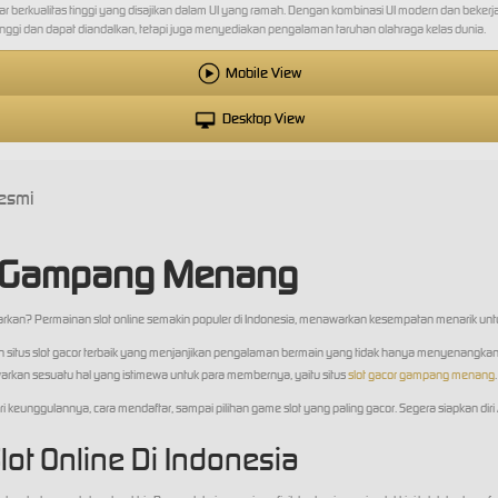
berkualitas tinggi yang disajikan dalam UI yang ramah. Dengan kombinasi UI modern dan beke
tinggi dan dapat diandalkan, tetapi juga menyediakan pengalaman taruhan olahraga kelas dunia.
Mobile View
Desktop View
Resmi
or Gampang Menang
an? Permainan slot online semakin populer di Indonesia, menawarkan kesempatan menarik unt
ihan situs slot gacor terbaik yang menjanjikan pengalaman bermain yang tidak hanya menyenang
an sesuatu hal yang istimewa untuk para membernya, yaitu situs
slot gacor gampang menang
.
ari keunggulannya, cara mendaftar, sampai pilihan game slot yang paling gacor. Segera siapkan
t Online Di Indonesia