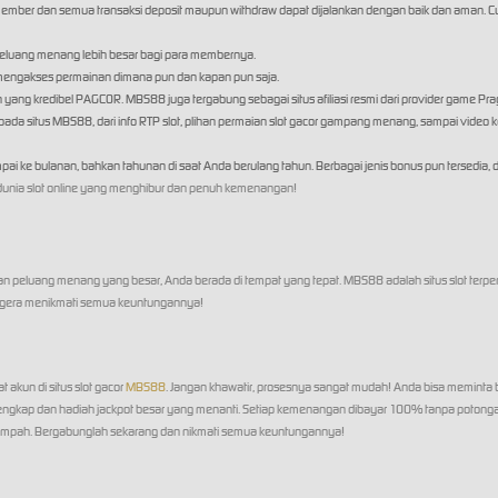
member dan semua transaksi deposit maupun withdraw dapat dijalankan dengan baik dan aman. 
 peluang menang lebih besar bagi para membernya.
engakses permainan dimana pun dan kapan pun saja.
yang kredibel PAGCOR. MBS88 juga tergabung sebagai situs afiliasi resmi dari provider game Pra
pada situs MBS88, dari info RTP slot, plihan permaian slot gacor gampang menang, sampai vide
e bulanan, bahkan tahunan di saat Anda berulang tahun. Berbagai jenis bonus pun tersedia, dari
unia slot online yang menghibur dan penuh kemenangan!
eluang menang yang besar, Anda berada di tempat yang tepat. MBS88 adalah situs slot terperc
segera menikmati semua keuntungannya!
kun di situs slot gacor
MBS88
. Jangan khawatir, prosesnya sangat mudah! Anda bisa meminta ban
ngkap dan hadiah jackpot besar yang menanti. Setiap kemenangan dibayar 100% tanpa potongan d
elimpah. Bergabunglah sekarang dan nikmati semua keuntungannya!