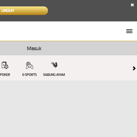
×
UNDUH
Masuk
POKER
E-SPORTS
SABUNG AYAM