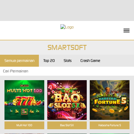
SMARTSOFT
Semua permainan
Top 20
Slots
Crash Game
Multi Hot 100
Bao Slot 5X
Habesha Fortune 5