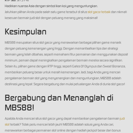
RTP slot
: 97.37%
Hadirkan nuansa Asia dengan simbol ikan koi yang menguntungkan.
Jatuhkan pilihan Anda pada salah satu game tersebut di situs
slot gacor terbaik
dan nikmati
keseruan bermain judi slot dengan peluang menang yang maksimal!
Kesimpulan
MBS88 merupakan situs slot gacor yang menawarkan berbagai pilihan game menarik
dengan peluang kemenangan yang tinggi. Dengan memanfaatkan tips dan strategi
bermain yang telah dibahas, seperti memahami fitur permainan dan menggunakan deposit
minimum, pemain dapat meningkatkan pengalaman bermain mereka secara signifikan.
Selain itu, pilihan game dengan RTP tinggi, seperti Gates Of Olympus dan Sweet Bonanza,
memberikan peluang besar untuk meraih kemenangan. Jadi, bagi Anda yang mencari
pengalaman bermain slot yang menyenangkan dan menguntungkan, MBS88 adalah
destinasi yang tepat. Segera bergabung dan mulai petualangan Anda di dunia slot gacor!
Bergabung dan Menanglah di
MBS88!
Apabila Anda mencari situs slot gacor yang dapat memberikan pengalaman bermain
judi
slot
terbaik? Tidak perlu mencari lebih jauh! MBS88 adalah solusi yang Anda cari,
menawarkan berbagai permainan slot online dengan hadiah jackpot besar dan bonus