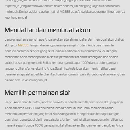
menang yang besar, Anda berada di tempat yang tepat. MBS88 adalah situs slot
terpercaya yang membawa Anda ke dalam sensasi judi slot yang kaya fitur dan hadiah
melimpah. Berikut adalah cara bermain di MBS88 agar Anda bisa segera menikmati semua
keuntungannya!
Mendaftar dan membuat akun
Langkah pertama yang harus Anda lakukan adalah mendaftar dan membuat akun di situs
slot gacor
MBS88
. Jangan khawatir, prosesnya sangat mudah! Anda bisa meminta
bantuan customer service yang selalu siap membantu di situs slot terbaik ini. Dengan
mendaftar, Anda mendapatkan akses ke permainan slot online terlengkap dan hadiah
jackpot besar yang menanti. Setiap kemenangan dibayar 100% tanpa potongan dan
langsung ditransfer ke rekening Anda. Selain itu, Anda juga akan menikmati berbagai
penawaran spesial seperti taruhan kecil dan bonus melimpah. Bergabunglah sekarang dan
nikmati semua keuntungannya!
Memilih permainan slot
Begitu Anda telah terdaftar, langkah berikutnya adalah memilih permainan slot yang ingin
Anda mainkan. MBS88 menawarkan rekomendasi khusus untuk membantu Anda
menemukan permainan yang tepat. Situs slot gacor ini menyediakan berbagai kategori
permainan yang dapat dipilih sesuai selera. Untuk meningkatkan keseruan, nikmati bonus
menarik seperti bonus 100% yang sering kali ditawarkan. Dengan variasi yang luas, Anda