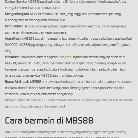
Custoer Service MBS88 juga hadir selama 24 jam untuk membant Anda apabila Anda
mengalami kendala atau permasalahan.
Menguntungkan
: MBS88 memiliki RTP slot yang tinggi untuk memberikan peluang
menang lebih besar bagi para membernya.
Kemudahan
: Dengan adanya aplikasi dapat memudahkan member untuk mengakses
permainan dimana pun dan kapan pun saja.
Agen Resmi
: MBS88 sudah memegang lisensi resmi dari lembaga perjudian yang kredibel
PAGCOR. MBS88 juga tergabung sebagai situs afiliasi resmi dari provider game Pragmatic
Play.
Informatif
: Semua informasi mengenai
slot gacor
dijabarkan secara lengkap pada situs
MBS88, dari info RTP slot, plihan permaian slot gacor gampang menang, sampai video
kemenangan, semua tersedia. Apabila Anda membutuhkan informasi lebih dalam lagi
tenaga customer service MBS88 siap membantu Anda.
Bonus Melimpah
: MBS88 menawarkan berbagai macam bonus harian, sampai ke bulanan,
bahkan tahunan di saat Anda berulang tahun. Berbagai jenis bonus pun tersedia, dari
cashback, komisi, jackpot, dan masih banyak lagi.
Bergabunglah dengan MBS88 dan rasakan sendiri keunggulannya dalam dunia slot online
yang menghibur dan penuh kemenangan!
Cara bermain di MBS88
Jika Anda sedang mencari pengalaman bermain yang menegangkan dengan peluang