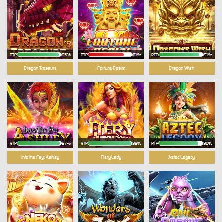
RTP
95%
RTP
81%
RTP
91%
Dragon Treasure
Fortune Realm
Dragon Wish
RTP
97%
RTP
98%
RTP
90%
Into the Fay: Ashley
Fiery Lady
Aztec Legacy