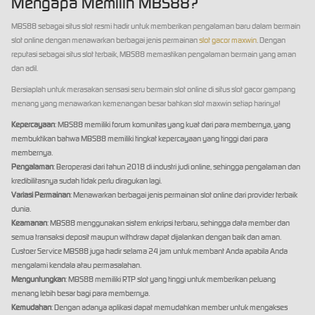
Mengapa Memilih MBS88?
MBS88 sebagai situs slot resmi hadir untuk memberikan pengalaman baru dalam bermain
slot online dengan menawarkan berbagai jenis permainan
slot gacor maxwin
. Dengan
reputasi sebagai situs slot terbaik, MBS88 memastikan pengalaman bermain yang aman
dan adil.
Bersiaplah untuk merasakan sensasi seru bermain slot online di situs slot gacor gampang
menang yang menawarkan kemenangan besar bahkan slot maxwin setiap harinya!
Kepercayaan
: MBS88 memiliki forum komunitas yang kuat dari para membernya, yang
membuktikan bahwa MBS88 memiliki tingkat kepercayaan yang tinggi dari para
membernya.
Pengalaman
: Beroperasi dari tahun 2018 di industri judi online, sehingga pengalaman dan
kredibilitasnya sudah tidak perlu diragukan lagi.
Variasi Permainan
: Menawarkan berbagai jenis permainan slot online dari provider terbaik
dunia.
Keamanan
: MBS88 menggunakan sistem enkripsi terbaru, sehingga data member dan
semua transaksi deposit maupun withdraw dapat dijalankan dengan baik dan aman.
Custoer Service MBS88 juga hadir selama 24 jam untuk membant Anda apabila Anda
mengalami kendala atau permasalahan.
Menguntungkan
: MBS88 memiliki RTP slot yang tinggi untuk memberikan peluang
menang lebih besar bagi para membernya.
Kemudahan
: Dengan adanya aplikasi dapat memudahkan member untuk mengakses