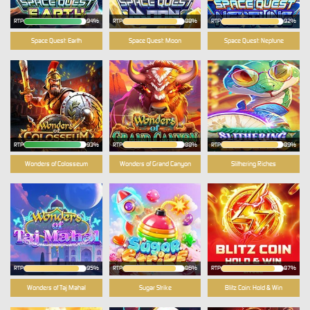
RTP
94%
RTP
88%
RTP
Space Quest: Earth
Space Quest: Moon
Space Quest: Neptune
RTP
93%
RTP
88%
RTP
Wonders of Colosseum
Wonders of Grand Canyon
Slithering Riches
RTP
RTP
86%
RTP
87%
Wonders of Taj Mahal
Sugar Strike
Blitz Coin: Hold & Win