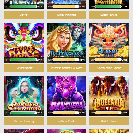
RTP
98%
RTP
RTP
97%
Jarvis
Winter Winnings
Queen Femida
RTP
97%
RTP
RTP
Fortune Dance
Princess and the Evil Witch
Advent of the Dragon
RTP
93%
RTP
RTP
The Great Sorcery
Panthera Pardus
Buffalo Blaze