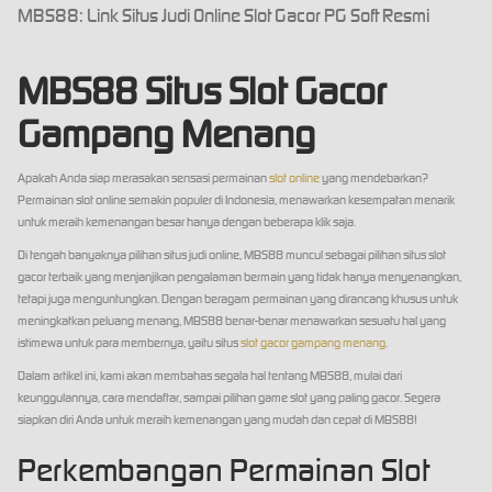
MBS88: Link Situs Judi Online Slot Gacor PG Soft Resmi
MBS88 Situs Slot Gacor
Gampang Menang
Apakah Anda siap merasakan sensasi permainan
slot online
yang mendebarkan?
Permainan slot online semakin populer di Indonesia, menawarkan kesempatan menarik
untuk meraih kemenangan besar hanya dengan beberapa klik saja.
Di tengah banyaknya pilihan situs judi online, MBS88 muncul sebagai pilihan situs slot
gacor terbaik yang menjanjikan pengalaman bermain yang tidak hanya menyenangkan,
tetapi juga menguntungkan. Dengan beragam permainan yang dirancang khusus untuk
meningkatkan peluang menang, MBS88 benar-benar menawarkan sesuatu hal yang
istimewa untuk para membernya, yaitu situs
slot gacor gampang menang
.
Dalam artikel ini, kami akan membahas segala hal tentang MBS88, mulai dari
keunggulannya, cara mendaftar, sampai pilihan game slot yang paling gacor. Segera
siapkan diri Anda untuk meraih kemenangan yang mudah dan cepat di MBS88!
Perkembangan Permainan Slot