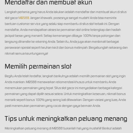
Mendaftar dan membuat akun
Langkah pertama yang harus Anda lakukan adalah mendaftar dan membuat akun di situs
slot gacor
MBS88
. Jangan khawatir, prosesnya sangat mudah! Anda bisa meminta
bantuan customer service yang selalu siap membantu di situs slot terbaik ini. Dengan
mendaftar, Anda mendapatkan akses ke permainan slot online terlengkap dan hadiah
jackpot besar yang menanti. Setiap kemenangan dibayar 100% tanpa potongan dan
langsung ditransfer ke rekening Anda. Selain itu, Anda juga akan menikmati berbagai
penawaran spesial seperti taruhan kecil dan bonus melimpah. Bergabunglah sekarang dan
nikmati semua keuntungannya!
Memilih permainan slot
Begitu Anda telah terdaftar, langkah berikutnya adalah memilih permainan slot yang ingin
Anda mainkan. MBS88 menawarkan rekomendasi khusus untuk membantu Anda
menemukan permainan yang tepat. Situs slot gacor ini menyediakan berbagai kategori
permainan yang dapat dipilih sesuai selera. Untuk meningkatkan keseruan, nikmati bonus
menarik seperti bonus 100% yang sering kali ditawarkan. Dengan variasi yang luas, Anda
pasti menemukan permainan yang cocok dengan gaya bermain Anda.
Tips untuk meningkatkan peluang menang
Meningkatkan peluang menang di MBS88 bukanlah hal yang mustahil! Berikut adalah