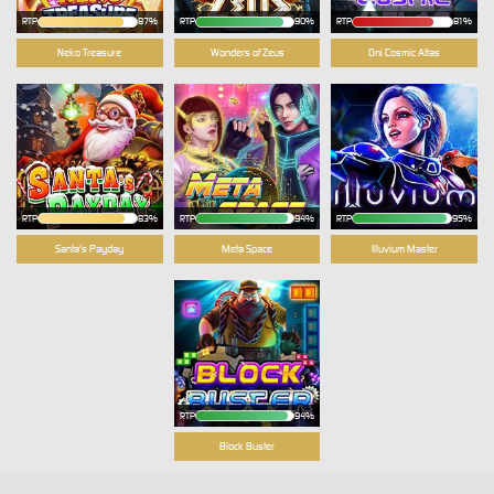
RTP
87%
RTP
90%
RTP
81%
Neko Treasure
Wonders of Zeus
Oni Cosmic Atlas
RTP
RTP
94%
RTP
95%
Santa's Payday
Meta Space
Illuvium Master
RTP
94%
Block Buster