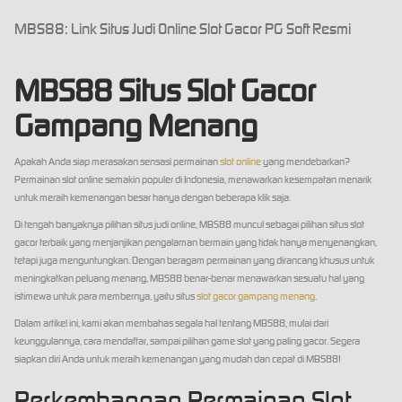
MBS88: Link Situs Judi Online Slot Gacor PG Soft Resmi
MBS88 Situs Slot Gacor
Gampang Menang
Apakah Anda siap merasakan sensasi permainan
slot online
yang mendebarkan?
Permainan slot online semakin populer di Indonesia, menawarkan kesempatan menarik
untuk meraih kemenangan besar hanya dengan beberapa klik saja.
Di tengah banyaknya pilihan situs judi online, MBS88 muncul sebagai pilihan situs slot
gacor terbaik yang menjanjikan pengalaman bermain yang tidak hanya menyenangkan,
tetapi juga menguntungkan. Dengan beragam permainan yang dirancang khusus untuk
meningkatkan peluang menang, MBS88 benar-benar menawarkan sesuatu hal yang
istimewa untuk para membernya, yaitu situs
slot gacor gampang menang
.
Dalam artikel ini, kami akan membahas segala hal tentang MBS88, mulai dari
keunggulannya, cara mendaftar, sampai pilihan game slot yang paling gacor. Segera
siapkan diri Anda untuk meraih kemenangan yang mudah dan cepat di MBS88!
Perkembangan Permainan Slot