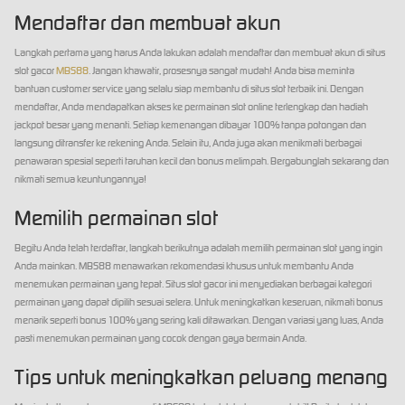
Mendaftar dan membuat akun
Langkah pertama yang harus Anda lakukan adalah mendaftar dan membuat akun di situs
slot gacor
MBS88
. Jangan khawatir, prosesnya sangat mudah! Anda bisa meminta
bantuan customer service yang selalu siap membantu di situs slot terbaik ini. Dengan
mendaftar, Anda mendapatkan akses ke permainan slot online terlengkap dan hadiah
jackpot besar yang menanti. Setiap kemenangan dibayar 100% tanpa potongan dan
langsung ditransfer ke rekening Anda. Selain itu, Anda juga akan menikmati berbagai
penawaran spesial seperti taruhan kecil dan bonus melimpah. Bergabunglah sekarang dan
nikmati semua keuntungannya!
Memilih permainan slot
Begitu Anda telah terdaftar, langkah berikutnya adalah memilih permainan slot yang ingin
Anda mainkan. MBS88 menawarkan rekomendasi khusus untuk membantu Anda
menemukan permainan yang tepat. Situs slot gacor ini menyediakan berbagai kategori
permainan yang dapat dipilih sesuai selera. Untuk meningkatkan keseruan, nikmati bonus
menarik seperti bonus 100% yang sering kali ditawarkan. Dengan variasi yang luas, Anda
pasti menemukan permainan yang cocok dengan gaya bermain Anda.
Tips untuk meningkatkan peluang menang