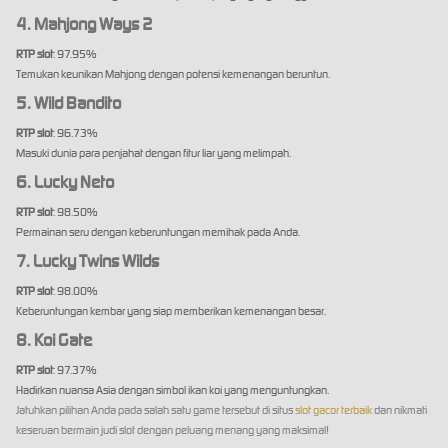
4. Mahjong Ways 2
RTP slot
: 97.95%
Temukan keunikan Mahjong dengan potensi kemenangan beruntun.
5. Wild Bandito
RTP slot
: 96.73%
Masuki dunia para penjahat dengan fitur liar yang melimpah.
6. Lucky Neto
RTP slot
: 98.50%
Permainan seru dengan keberuntungan memihak pada Anda.
7. Lucky Twins Wilds
RTP slot
: 98.00%
Keberuntungan kembar yang siap memberikan kemenangan besar.
8. Koi Gate
RTP slot
: 97.37%
Hadirkan nuansa Asia dengan simbol ikan koi yang menguntungkan.
Jatuhkan pilihan Anda pada salah satu game tersebut di situs
slot gacor terbaik
dan nikmati
keseruan bermain judi slot dengan peluang menang yang maksimal!