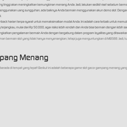
g tinggi akan meningkatkan kemungkinan menang Anda. Jadi, lakukan sedikit riset sebelum berma
nggunakan uang sungguhan, ada baiknya Anda bermain menggunakan akun demo slot. Dengan 
l.
back harian tanpa syarat untuk memaksimalkan modal Anda. Ini adalah cara terbaik untuk memul
rjangkau, mulai dari Rp 50.000, agar risiko lebih rendah dan Anda bisa bermain dengan lebih san
ngkatkan pengalaman bermain Anda dengan bergabung dalam program loyalitas yang ditawarkan
aman bermain slot yang tidak hanya menyenangkan, tetapi juga menguntungkan di MBS88. Jadi, 
ampang Menang
berada di tempat yang tepat! Berikut ini adalah beberapa game slot gacor gampang menang yan