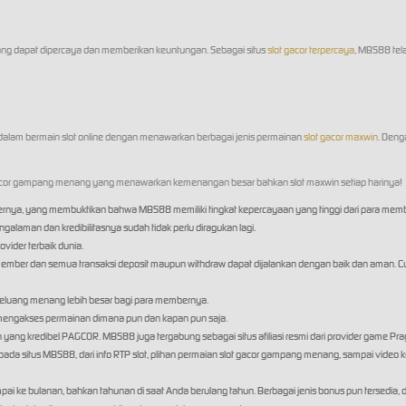
ang dapat dipercaya dan memberikan keuntungan. Sebagai situs
slot gacor terpercaya
, MBS88 tela
dalam bermain slot online dengan menawarkan berbagai jenis permainan
slot gacor maxwin
. Deng
lot gacor gampang menang yang menawarkan kemenangan besar bahkan slot maxwin setiap harinya!
ernya, yang membuktikan bahwa MBS88 memiliki tingkat kepercayaan yang tinggi dari para mem
pengalaman dan kredibilitasnya sudah tidak perlu diragukan lagi.
ovider terbaik dunia.
member dan semua transaksi deposit maupun withdraw dapat dijalankan dengan baik dan aman. 
 peluang menang lebih besar bagi para membernya.
engakses permainan dimana pun dan kapan pun saja.
yang kredibel PAGCOR. MBS88 juga tergabung sebagai situs afiliasi resmi dari provider game Pra
pada situs MBS88, dari info RTP slot, plihan permaian slot gacor gampang menang, sampai vide
e bulanan, bahkan tahunan di saat Anda berulang tahun. Berbagai jenis bonus pun tersedia, dari