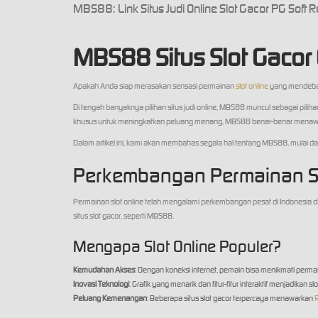
MBS88: Link Situs Judi Online Slot Gacor PG Soft 
MBS88 Situs Slot Gac
Apakah Anda siap merasakan sensasi permainan
slot online
yang mendebark
Di tengah banyaknya pilihan situs judi online, MBS88 muncul sebagai pil
khusus untuk meningkatkan peluang menang, MBS88 benar-benar menawark
Dalam artikel ini, kami akan membahas segala hal tentang MBS88, mulai d
Perkembangan Permainan Slo
Permainan slot online telah mengalami perkembangan pesat di Indonesia dala
situs slot gacor, seperti MBS88.
Mengapa Slot Online Populer?
Kemudahan Akses
: Dengan koneksi internet, pemain bisa menikmati permain
Inovasi Teknologi
: Grafik yang menarik dan fitur-fitur interaktif menjadikan 
Peluang Kemenangan
: Beberapa situs slot gacor terpercaya menawarkan
R