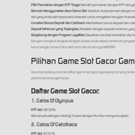
Pilih Permainan dengan RTP Tinggi:
Memilih permainan dengan RTP slot yan
Bermain Menggunakan Akun Demo Slot:
Sebelum Anda bermain dengan me
slot yang Anda pilih tanpa perlu khawatir untuk mengalami kerugian finansia
Gunakan Bonus Deposit dan Cashback:
Manfaatkan bonus deposit dan cash
Deposit Minimum yang Terjangkau:
Mulailah dengan deposit minimum yang te
Bergabung dengan Program Loyalitas:
Dapatkan manfaat tambahan dan ti
Dengan mengikuti langkah-langkah di atas, Anda dapat menikmati pengal
kemenangan Anda di situs slot resmi dan terpercaya MBS88!
Pilihan Game Slot Gacor G
Jika Anda sedang mencari pilihan game slot gacor gampang menang, Anda 
potensi kemenangan besar.
Daftar Game Slot Gacor:
1. Gates Of Olympus
RTP slot
: 98.50%
Nikmati petualangan mitologi Yunani dengan fitur-fitur menguntungkan.
2. Gates Of Gatotkaca
RTP slot
: 97.51%