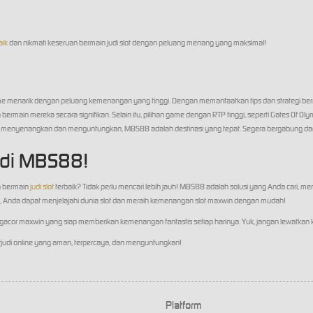
aik
dan nikmati keseruan bermain judi slot dengan peluang menang yang maksimal!
e menarik dengan peluang kemenangan yang tinggi. Dengan memanfaatkan tips dan strategi berm
ain mereka secara signifikan. Selain itu, pilihan game dengan RTP tinggi, seperti Gates Of 
 menyenangkan dan menguntungkan, MBS88 adalah destinasi yang tepat. Segera bergabung dan m
di MBS88!
n bermain
judi slot
terbaik? Tidak perlu mencari lebih jauh! MBS88 adalah solusi yang Anda cari, m
, Anda dapat menjelajahi dunia slot dan meraih kemenangan slot maxwin dengan mudah!
lot gacor maxwin yang siap memberikan kemenangan fantastis setiap harinya. Yuk, jangan lewatkan
udi online yang aman, terpercaya, dan menguntungkan!
Platform