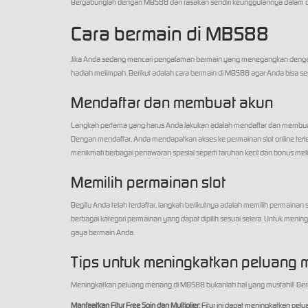
Bergabunglah dengan MBS88 dan rasakan sendiri keunggulannya dalam d
Cara bermain di MBS88
Jika Anda sedang mencari pengalaman bermain yang menegangkan dengan p
hadiah melimpah. Berikut adalah cara bermain di MBS88 agar Anda bisa 
Mendaftar dan membuat akun
Langkah pertama yang harus Anda lakukan adalah mendaftar dan membuat a
Dengan mendaftar, Anda mendapatkan akses ke permainan slot online terle
menikmati berbagai penawaran spesial seperti taruhan kecil dan bonus m
Memilih permainan slot
Begitu Anda telah terdaftar, langkah berikutnya adalah memilih permain
berbagai kategori permainan yang dapat dipilih sesuai selera. Untuk men
gaya bermain Anda.
Tips untuk meningkatkan peluang
Meningkatkan peluang menang di MBS88 bukanlah hal yang mustahil! Ber
Manfaatkan Fitur Free Spin dan Multiplier:
Fitur ini dapat meningkatkan pelu