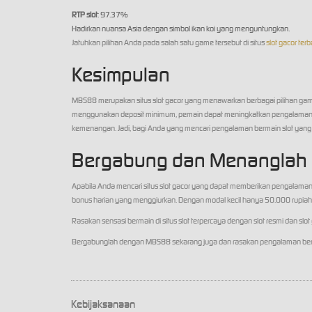
RTP slot
: 97.37%
Hadirkan nuansa Asia dengan simbol ikan koi yang menguntungkan.
Jatuhkan pilihan Anda pada salah satu game tersebut di situs
slot gacor terb
Kesimpulan
MBS88 merupakan situs slot gacor yang menawarkan berbagai pilihan gam
menggunakan deposit minimum, pemain dapat meningkatkan pengalaman berm
kemenangan. Jadi, bagi Anda yang mencari pengalaman bermain slot yang
Bergabung dan Menanglah 
Apabila Anda mencari situs slot gacor yang dapat memberikan pengalama
bonus harian yang menggiurkan. Dengan modal kecil hanya 50.000 rupiah
Rasakan sensasi bermain di situs slot terpercaya dengan slot resmi dan s
Bergabunglah dengan MBS88 sekarang juga dan rasakan pengalaman berj
Kebijaksanaan