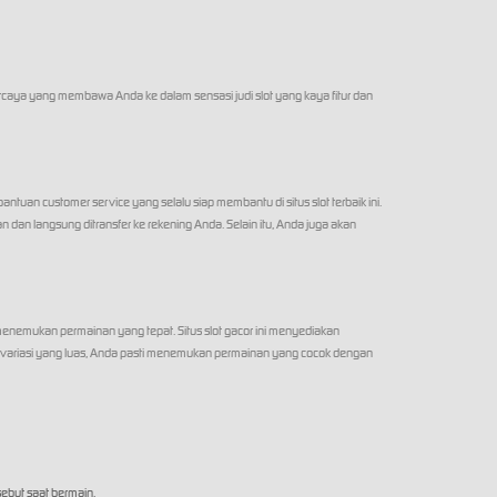
aya yang membawa Anda ke dalam sensasi judi slot yang kaya fitur dan
tuan customer service yang selalu siap membantu di situs slot terbaik ini.
an langsung ditransfer ke rekening Anda. Selain itu, Anda juga akan
enemukan permainan yang tepat. Situs slot gacor ini menyediakan
an variasi yang luas, Anda pasti menemukan permainan yang cocok dengan
sebut saat bermain.