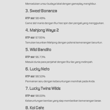
Memadukan unsur budaya lokal dengan gameplay menghibur.
3. Sweet Bonanza
RTP slot
: 98.48%
Game slot manis dengan fitur free spin dan pengali yang menggiurkan.
4. Mahjong Ways 2
RTP slot
: 97.95%
Temukan keunikan Mahjong dengan potensi kemenangan beruntun.
5. Wild Bandito
RTP slot
: 96.73%
Masuki dunia para penjahat dengan fitur liar yang melimpah.
6. Lucky Neto
RTP slot
: 98.50%
Permainan seru dengan keberuntungan memihak pada Anda.
7. Lucky Twins Wilds
RTP slot
: 98.00%
Keberuntungan kembar yang siap memberikan kemenangan besar.
8. Koi Gate