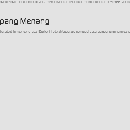
aman bermain slot yang tidak hanya menyenangkan, tetapi juga menguntungkan di MBS88. Jadi, 
ampang Menang
berada di tempat yang tepat! Berikut ini adalah beberapa game slot gacor gampang menang yan