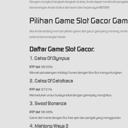
Dengan mengikuti langkah-langkah di atas, Anda dapat menikmati pengal
kemenangan Anda di situs slot resmi dan terpercaya MBS88!
Pilihan Game Slot Gacor G
Jika Anda sedang mencari pilihan game slot gacor gampang menang, Anda 
potensi kemenangan besar.
Daftar Game Slot Gacor:
1. Gates Of Olympus
RTP slot
: 98.50%
Nikmati petualangan mitologi Yunani dengan fitur-fitur menguntungkan.
2. Gates Of Gatotkaca
RTP slot
: 97.51%
Memadukan unsur budaya lokal dengan gameplay menghibur.
3. Sweet Bonanza
RTP slot
: 98.48%
Game slot manis dengan fitur free spin dan pengali yang menggiurkan.
4. Mahjong Ways 2