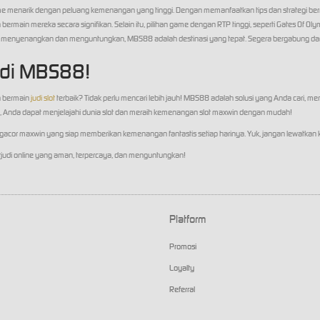
e menarik dengan peluang kemenangan yang tinggi. Dengan memanfaatkan tips dan strategi berm
ain mereka secara signifikan. Selain itu, pilihan game dengan RTP tinggi, seperti Gates Of 
 menyenangkan dan menguntungkan, MBS88 adalah destinasi yang tepat. Segera bergabung dan m
di MBS88!
n bermain
judi slot
terbaik? Tidak perlu mencari lebih jauh! MBS88 adalah solusi yang Anda cari, m
, Anda dapat menjelajahi dunia slot dan meraih kemenangan slot maxwin dengan mudah!
lot gacor maxwin yang siap memberikan kemenangan fantastis setiap harinya. Yuk, jangan lewatkan
udi online yang aman, terpercaya, dan menguntungkan!
Platform
Promosi
Loyalty
Referral