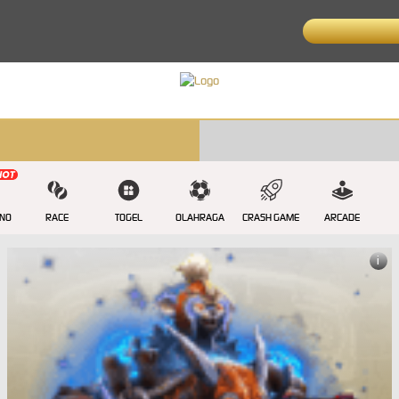
INO
RACE
TOGEL
OLAHRAGA
CRASH GAME
ARCADE
i