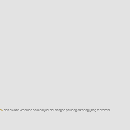
aik
dan nikmati keseruan bermain judi slot dengan peluang menang yang maksimal!