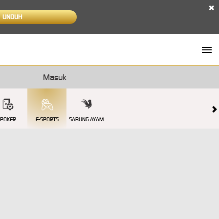
×
UNDUH
Masuk
POKER
E-SPORTS
SABUNG AYAM