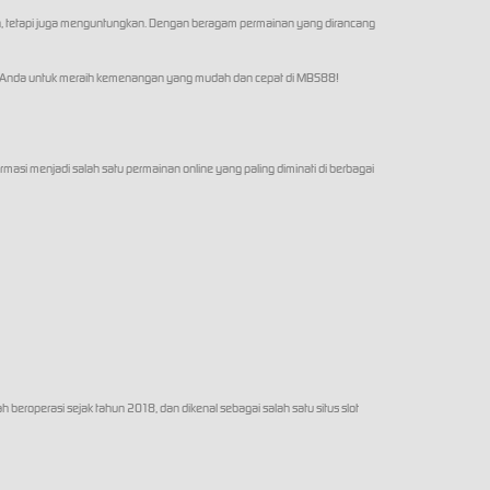
kan, tetapi juga menguntungkan. Dengan beragam permainan yang dirancang
 diri Anda untuk meraih kemenangan yang mudah dan cepat di MBS88!
ormasi menjadi salah satu permainan online yang paling diminati di berbagai
h beroperasi sejak tahun 2018, dan dikenal sebagai salah satu situs slot