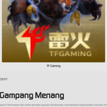
TF Gaming
Resmi
or Gampang Menang
an? Permainan slot online semakin populer di Indonesia, menawarkan kesempatan menarik unt