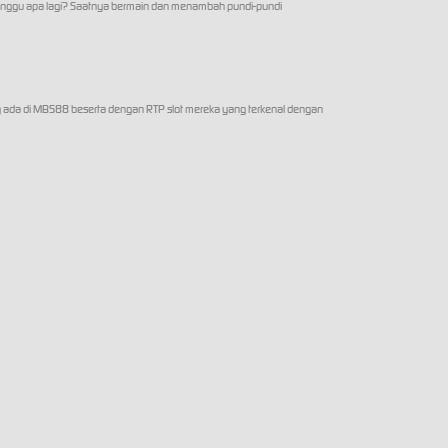
tunggu apa lagi? Saatnya bermain dan menambah pundi-pundi
g ada di MBS88 beserta dengan RTP slot mereka yang terkenal dengan