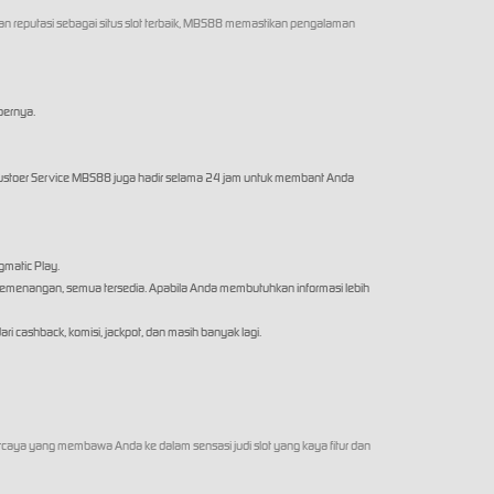
an reputasi sebagai situs slot terbaik, MBS88 memastikan pengalaman
bernya.
Custoer Service MBS88 juga hadir selama 24 jam untuk membant Anda
gmatic Play.
o kemenangan, semua tersedia. Apabila Anda membutuhkan informasi lebih
 cashback, komisi, jackpot, dan masih banyak lagi.
aya yang membawa Anda ke dalam sensasi judi slot yang kaya fitur dan