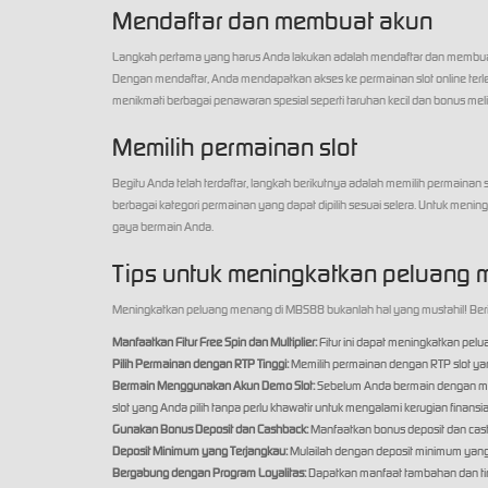
Mendaftar dan membuat akun
Langkah pertama yang harus Anda lakukan adalah mendaftar dan membuat a
Dengan mendaftar, Anda mendapatkan akses ke permainan slot online terle
menikmati berbagai penawaran spesial seperti taruhan kecil dan bonus m
Memilih permainan slot
Begitu Anda telah terdaftar, langkah berikutnya adalah memilih permain
berbagai kategori permainan yang dapat dipilih sesuai selera. Untuk men
gaya bermain Anda.
Tips untuk meningkatkan peluang
Meningkatkan peluang menang di MBS88 bukanlah hal yang mustahil! Ber
Manfaatkan Fitur Free Spin dan Multiplier:
Fitur ini dapat meningkatkan pelu
Pilih Permainan dengan RTP Tinggi:
Memilih permainan dengan RTP slot yan
Bermain Menggunakan Akun Demo Slot:
Sebelum Anda bermain dengan me
slot yang Anda pilih tanpa perlu khawatir untuk mengalami kerugian finansia
Gunakan Bonus Deposit dan Cashback:
Manfaatkan bonus deposit dan cash
Deposit Minimum yang Terjangkau:
Mulailah dengan deposit minimum yang te
Bergabung dengan Program Loyalitas:
Dapatkan manfaat tambahan dan ti