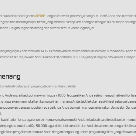
kun di situs slot gacor
MBS88
. Jangan khawatir, prosesnya sangat mudah! Anda bisa meminta ban
ngkap dan hadiah jackpot besar yang menanti. Setiap kemenangan dibayar 100% tanpa potongan d
elimpah. Bergabunglah sekarang dan nikmati semua keuntungannya!
an slot yang ingin Anda mainkan. MBS88 menawarkan rekomendasi khusus untuk membantu Anda m
ingkatkan keseruan, nikmati bonus menarik seperti bonus 100% yang sering kali ditawarkan. Deng
 menang
ikut adalah beberapa tips yang dapat membantu Anda:
ang Anda meraih jackpot maxwin hingga x1000. Jadi, pastikan Anda selalu memperhatikan fitur ter
g tinggi akan meningkatkan kemungkinan menang Anda. Jadi, lakukan sedikit riset sebelum berma
nggunakan uang sungguhan, ada baiknya Anda bermain menggunakan akun demo slot. Dengan 
l.
back harian tanpa syarat untuk memaksimalkan modal Anda. Ini adalah cara terbaik untuk memul
rjangkau, mulai dari Rp 50.000, agar risiko lebih rendah dan Anda bisa bermain dengan lebih san
ngkatkan pengalaman bermain Anda dengan bergabung dalam program loyalitas yang ditawarkan