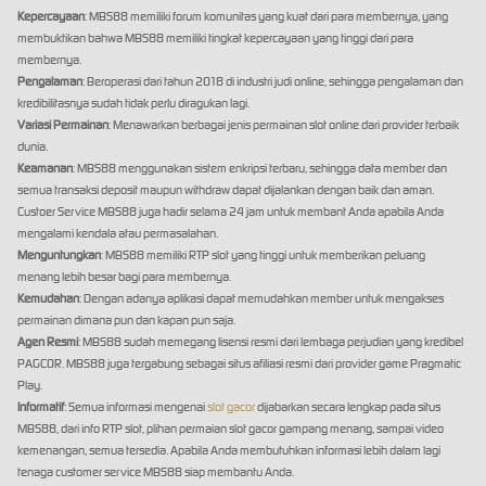
Kepercayaan
: MBS88 memiliki forum komunitas yang kuat dari para membernya, yang
membuktikan bahwa MBS88 memiliki tingkat kepercayaan yang tinggi dari para
membernya.
Pengalaman
: Beroperasi dari tahun 2018 di industri judi online, sehingga pengalaman dan
kredibilitasnya sudah tidak perlu diragukan lagi.
Variasi Permainan
: Menawarkan berbagai jenis permainan slot online dari provider terbaik
dunia.
Keamanan
: MBS88 menggunakan sistem enkripsi terbaru, sehingga data member dan
semua transaksi deposit maupun withdraw dapat dijalankan dengan baik dan aman.
Custoer Service MBS88 juga hadir selama 24 jam untuk membant Anda apabila Anda
mengalami kendala atau permasalahan.
Menguntungkan
: MBS88 memiliki RTP slot yang tinggi untuk memberikan peluang
menang lebih besar bagi para membernya.
Kemudahan
: Dengan adanya aplikasi dapat memudahkan member untuk mengakses
permainan dimana pun dan kapan pun saja.
Agen Resmi
: MBS88 sudah memegang lisensi resmi dari lembaga perjudian yang kredibel
PAGCOR. MBS88 juga tergabung sebagai situs afiliasi resmi dari provider game Pragmatic
Play.
Informatif
: Semua informasi mengenai
slot gacor
dijabarkan secara lengkap pada situs
MBS88, dari info RTP slot, plihan permaian slot gacor gampang menang, sampai video
kemenangan, semua tersedia. Apabila Anda membutuhkan informasi lebih dalam lagi
tenaga customer service MBS88 siap membantu Anda.