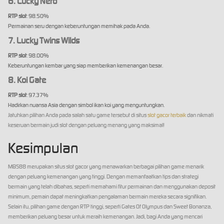
6. Lucky Neto
RTP slot
: 98.50%
Permainan seru dengan keberuntungan memihak pada Anda.
7. Lucky Twins Wilds
RTP slot
: 98.00%
Keberuntungan kembar yang siap memberikan kemenangan besar.
8. Koi Gate
RTP slot
: 97.37%
Hadirkan nuansa Asia dengan simbol ikan koi yang menguntungkan.
Jatuhkan pilihan Anda pada salah satu game tersebut di situs
slot gacor terbaik
dan nikmati
keseruan bermain judi slot dengan peluang menang yang maksimal!
Kesimpulan
MBS88 merupakan situs slot gacor yang menawarkan berbagai pilihan game menarik
dengan peluang kemenangan yang tinggi. Dengan memanfaatkan tips dan strategi
bermain yang telah dibahas, seperti memahami fitur permainan dan menggunakan deposit
minimum, pemain dapat meningkatkan pengalaman bermain mereka secara signifikan.
Selain itu, pilihan game dengan RTP tinggi, seperti Gates Of Olympus dan Sweet Bonanza,
memberikan peluang besar untuk meraih kemenangan. Jadi, bagi Anda yang mencari