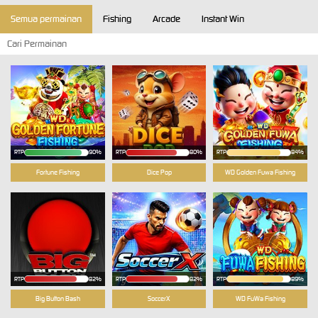
Semua permainan
Fishing
Arcade
Instant Win
RTP
90%
RTP
80%
RTP
84%
Fortune Fishing
Dice Pop
WD Golden Fuwa Fishing
RTP
82%
RTP
82%
RTP
89%
Big Button Bash
SoccerX
WD FuWa Fishing