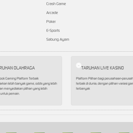
Crash Game
Arcade
Poker
E-Sports
Sabung Ayam
RUHAN OLAHRAGA
TARUHAN LIVE KASINO
ook Gaming Platform Terbaik
Platform Pilihan bagi perusahaan-perusa
kan lebih banyak game, odds yang lebih
terbaik di dunia, dengan pilihan variasi g
 dan menyediakan pilihan yang lebih
terbanyak
untuk pemain.