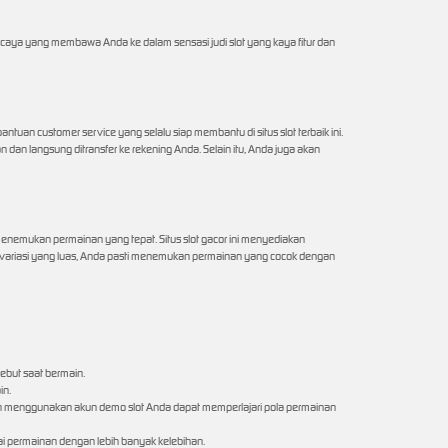
aya yang membawa Anda ke dalam sensasi judi slot yang kaya fitur dan
tuan customer service yang selalu siap membantu di situs slot terbaik ini.
an langsung ditransfer ke rekening Anda. Selain itu, Anda juga akan
nemukan permainan yang tepat. Situs slot gacor ini menyediakan
an variasi yang luas, Anda pasti menemukan permainan yang cocok dengan
sebut saat bermain.
in.
menggunakan akun demo slot Anda dapat memperlajari pola permainan
ai permainan dengan lebih banyak kelebihan.