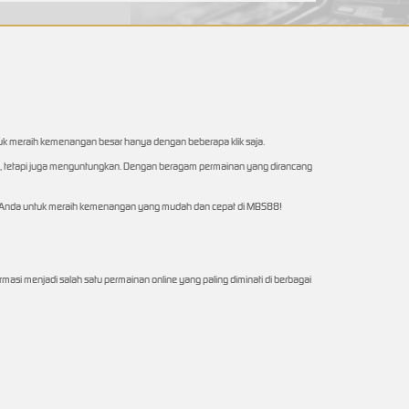
uk meraih kemenangan besar hanya dengan beberapa klik saja.
kan, tetapi juga menguntungkan. Dengan beragam permainan yang dirancang
 diri Anda untuk meraih kemenangan yang mudah dan cepat di MBS88!
rmasi menjadi salah satu permainan online yang paling diminati di berbagai