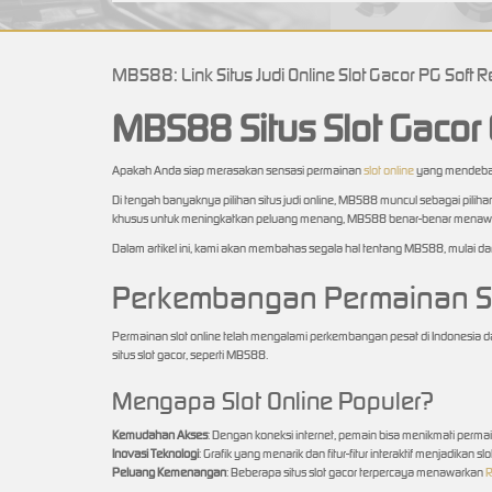
MBS88: Link Situs Judi Online Slot Gacor PG Soft 
MBS88 Situs Slot Gac
Apakah Anda siap merasakan sensasi permainan
slot online
yang mendebark
Di tengah banyaknya pilihan situs judi online, MBS88 muncul sebagai pil
khusus untuk meningkatkan peluang menang, MBS88 benar-benar menawark
Dalam artikel ini, kami akan membahas segala hal tentang MBS88, mulai d
Perkembangan Permainan Slo
Permainan slot online telah mengalami perkembangan pesat di Indonesia dala
situs slot gacor, seperti MBS88.
Mengapa Slot Online Populer?
Kemudahan Akses
: Dengan koneksi internet, pemain bisa menikmati permain
Inovasi Teknologi
: Grafik yang menarik dan fitur-fitur interaktif menjadikan 
Peluang Kemenangan
: Beberapa situs slot gacor terpercaya menawarkan
R