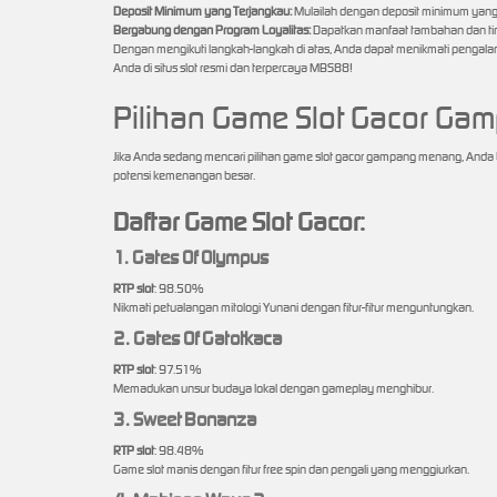
Deposit Minimum yang Terjangkau:
Mulailah dengan deposit minimum yang te
Bergabung dengan Program Loyalitas:
Dapatkan manfaat tambahan dan tin
Dengan mengikuti langkah-langkah di atas, Anda dapat menikmati pengal
Anda di situs slot resmi dan terpercaya MBS88!
Pilihan Game Slot Gacor G
Jika Anda sedang mencari pilihan game slot gacor gampang menang, Anda 
potensi kemenangan besar.
Daftar Game Slot Gacor:
1. Gates Of Olympus
RTP slot
: 98.50%
Nikmati petualangan mitologi Yunani dengan fitur-fitur menguntungkan.
2. Gates Of Gatotkaca
RTP slot
: 97.51%
Memadukan unsur budaya lokal dengan gameplay menghibur.
3. Sweet Bonanza
RTP slot
: 98.48%
Game slot manis dengan fitur free spin dan pengali yang menggiurkan.