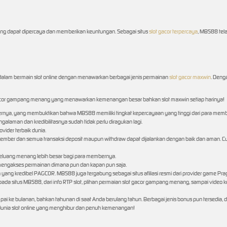
ang dapat dipercaya dan memberikan keuntungan. Sebagai situs
slot gacor terpercaya
, MBS88 tela
dalam bermain slot online dengan menawarkan berbagai jenis permainan
slot gacor maxwin
. Deng
ot gacor gampang menang yang menawarkan kemenangan besar bahkan slot maxwin setiap harinya!
ernya, yang membuktikan bahwa MBS88 memiliki tingkat kepercayaan yang tinggi dari para mem
engalaman dan kredibilitasnya sudah tidak perlu diragukan lagi.
ovider terbaik dunia.
member dan semua transaksi deposit maupun withdraw dapat dijalankan dengan baik dan aman. 
peluang menang lebih besar bagi para membernya.
engakses permainan dimana pun dan kapan pun saja.
yang kredibel PAGCOR. MBS88 juga tergabung sebagai situs afiliasi resmi dari provider game Pra
pada situs MBS88, dari info RTP slot, plihan permaian slot gacor gampang menang, sampai vide
e bulanan, bahkan tahunan di saat Anda berulang tahun. Berbagai jenis bonus pun tersedia, dari
unia slot online yang menghibur dan penuh kemenangan!