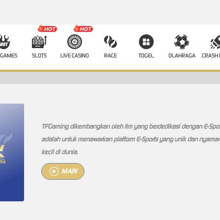
 GAMES
SLOTS
LIVE CASINO
RACE
TOGEL
OLAHRAGA
CRASH
TFGaming dikembangkan oleh tim yang berdedikasi dengan E-Spor
adalah untuk menawarkan platform E-Sports yang unik dan nyaman 
kecil di dunia.
MAIN