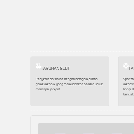
TARUHAN SLOT
TA
Penyedia slot online dengan beragam pilihan
Sportsb
game menarik yang memudahkan pemain untuk
menawar
mencapai jackpot
tinggi,
banyak 