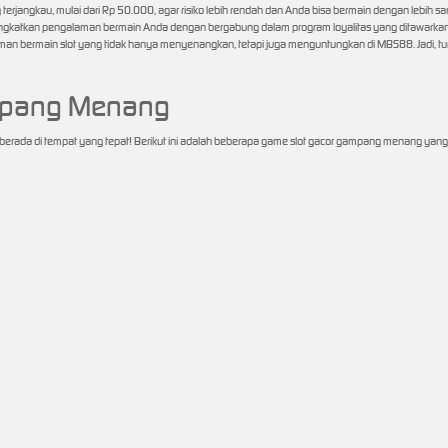
rjangkau, mulai dari Rp 50.000, agar risiko lebih rendah dan Anda bisa bermain dengan lebih san
gkatkan pengalaman bermain Anda dengan bergabung dalam program loyalitas yang ditawarkan
aman bermain slot yang tidak hanya menyenangkan, tetapi juga menguntungkan di MBS88. Jadi
ampang Menang
berada di tempat yang tepat! Berikut ini adalah beberapa game slot gacor gampang menang yan