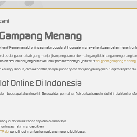
Resmi
or Gampang Menang
an? Permainan slot online semakin populer di Indonesia, menawarkan kesempatan menarik unt
ihan situs slot gacor terbaik yang menjanjikan pengalaman bermain yang tidak hanya menyenang
an sesuatu hal yang istimewa untuk para membernya, yaitu situs
slot gacor gampang menang
.
ari keunggulannya, cara mendaftar, sampai pilihan game slot yang paling gacor. Segera siapkan
t Online Di Indonesia
m beberapa tahun terakhir. Berawal dari permainan fisik berbasis mesin, slot kini telah bertransfo
an judi slot online kapan saja dan di mana saja.
slot online semakin mengasyikkan.
TP slot
yang tinggi, memberikan peluang menang lebih besar.