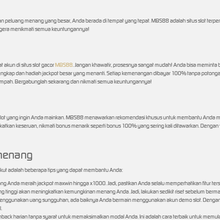
eluang menang yang besar, Anda berada di tempat yang tepat. MBS88 adalah situs slot terperc
segera menikmati semua keuntungannya!
kun di situs slot gacor
MBS88
. Jangan khawatir, prosesnya sangat mudah! Anda bisa meminta ban
ngkap dan hadiah jackpot besar yang menanti. Setiap kemenangan dibayar 100% tanpa potongan d
elimpah. Bergabunglah sekarang dan nikmati semua keuntungannya!
an slot yang ingin Anda mainkan. MBS88 menawarkan rekomendasi khusus untuk membantu Anda me
ngkatkan keseruan, nikmati bonus menarik seperti bonus 100% yang sering kali ditawarkan. Deng
 menang
kut adalah beberapa tips yang dapat membantu Anda:
ang Anda meraih jackpot maxwin hingga x1000. Jadi, pastikan Anda selalu memperhatikan fitur ter
 tinggi akan meningkatkan kemungkinan menang Anda. Jadi, lakukan sedikit riset sebelum berma
nggunakan uang sungguhan, ada baiknya Anda bermain menggunakan akun demo slot. Dengan 
.
ack harian tanpa syarat untuk memaksimalkan modal Anda. Ini adalah cara terbaik untuk memul