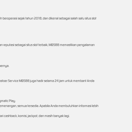
h beroperasi sejak tahun 2018, dan dikenal sebagai salah satu situs slot
an reputasi sebagai situs slot terbaik, MBS88 memastikan pengalaman
bernya.
Custoer Service MBS88 juga hadir selama 24 jam untuk membant Anda
gmatic Play.
o kemenangan, semua tersedia. Apabila Anda membutuhkan informasi lebih
 cashback, komisi, jackpot, dan masih banyak lagi.