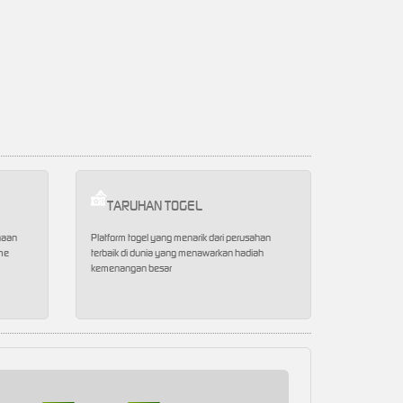
TARUHAN TOGEL
haan
Platform togel yang menarik dari perusahan
ame
terbaik di dunia yang menawarkan hadiah
kemenangan besar