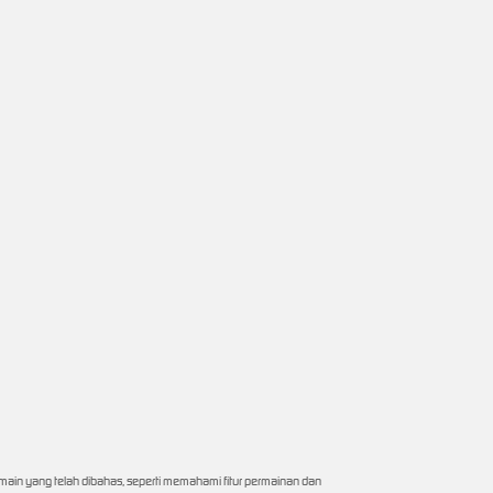
ain yang telah dibahas, seperti memahami fitur permainan dan