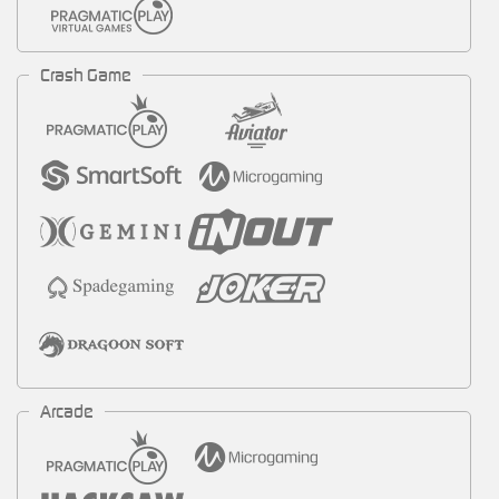
Crash Game
Arcade