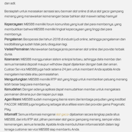
dan adil.
Bersiaplah untuk merasakan sensasi seru bermain slot online di situs slot gacor gampang
menang yang menawarkan kemenangan besar bahkan slot maxwin setiap harinya!
Kepercayaan
: MBS88 memiliki forum komunitas yang kuat dari para membernya, yang
membuktikan bahwa MBS88 memiliki tingkat kepercayaan yang tinggi dari para
membernya.
Pengalaman
: Beroperasi dari tahun 2018 di industri judi online, sehingga pengalaman dan
kredibilitasnya sudah tidak perlu diragukan lagi.
Variasi Permainan
: Menawarkan berbagai jenis permainan slot online dari provider terbaik
dunia.
Keamanan
: MBS88 menggunakan sistem enkripsi terbaru, sehingga data member dan
semua transaksi deposit maupun withdraw dapat dijalankan dengan baik dan aman.
Custoer Service MBS88 juga hadir selama 24 jam untuk membant Anda apabila Anda
mengalami kendala atau permasalahan.
Menguntungkan
: MBS88 memiliki RTP slot yang tinggi untuk memberikan peluang menang
lebih besar bagi para membernya.
Kemudahan
: Dengan adanya aplikasi dapat memudahkan member untuk mengakses
permainan dimana pun dan kapan pun saja.
Agen Resmi
: MBS88 sudah memegang lisensi resmi dari lembaga perjudian yang kredibel
PAGCOR. MBS88 juga tergabung sebagai situs afiliasi resmi dari provider game Pragmatic
Play.
Informatif
: Semua informasi mengenai
slot gacor
dijabarkan secara lengkap pada situs
MBS88, dari info RTP slot, plihan permaian slot gacor gampang menang, sampai video
kemenangan, semua tersedia. Apabila Anda membutuhkan informasi lebih dalam lagi
tenaga customer service MBS88 siap membantu Anda.