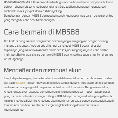
Bonus Melimpah
: MBS88 menawarkan berbagai macam bonus harian, sampai ke bulanan,
bahkan tahunan di saat Anda berulang tahun. Berbagai jenis bonus pun tersedia, dari
cashback, komisi, jackpot, dan masih banyak lagi.
Bergabunglah dengan MBS88 dan rasakan sendiri keunggulannya dalam dunia slot online
yang menghibur dan penuh kemenangan!
Cara bermain di MBS88
Jika Anda sedang mencari pengalaman bermain yang menegangkan dengan peluang
menang yang besar, Anda berada di tempat yang tepat. MBS88 adalah situs slot
terpercaya yang membawa Anda ke dalam sensasi judi slot yang kaya fitur dan hadiah
melimpah. Berikut adalah cara bermain di MBS88 agar Anda bisa segera menikmati semua
keuntungannya!
Mendaftar dan membuat akun
Langkah pertama yang harus Anda lakukan adalah mendaftar dan membuat akun di situs
slot gacor
MBS88
. Jangan khawatir, prosesnya sangat mudah! Anda bisa meminta bantuan
customer service yang selalu siap membantu di situs slot terbaik ini. Dengan mendaftar,
Anda mendapatkan akses ke permainan slot online terlengkap dan hadiah jackpot besar
yang menanti. Setiap kemenangan dibayar 100% tanpa potongan dan langsung ditransfer
ke rekening Anda. Selain itu, Anda juga akan menikmati berbagai penawaran spesial seperti
taruhan kecil dan bonus melimpah. Bergabunglah sekarang dan nikmati semua
keuntungannya!