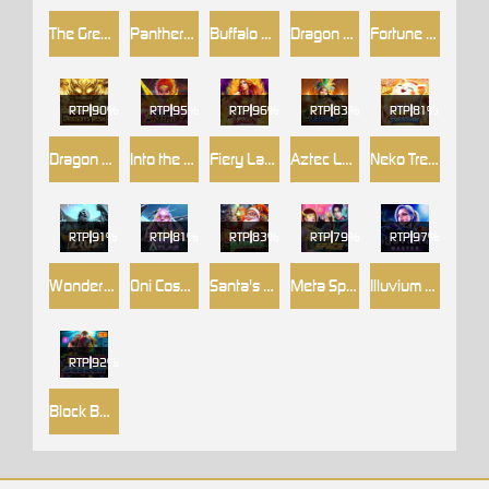
The Great Sorcery
Panthera Pardus
Buffalo Blaze
Dragon Treasure
Fortune Realm
RTP
90%
RTP
95%
RTP
96%
RTP
83%
RTP
81%
Dragon Wish
Into the Fay: Ashley
Fiery Lady
Aztec Legacy
Neko Treasure
RTP
91%
RTP
81%
RTP
83%
RTP
79%
RTP
97%
Wonders of Zeus
Oni Cosmic Atlas
Santa's Payday
Meta Space
Illuvium Master
RTP
92%
Block Buster