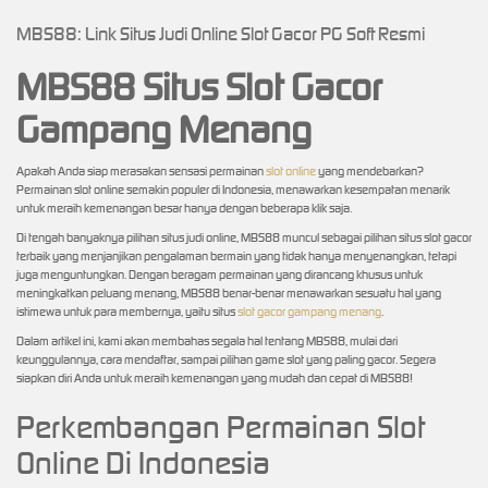
MBS88: Link Situs Judi Online Slot Gacor PG Soft Resmi
MBS88 Situs Slot Gacor
Gampang Menang
Apakah Anda siap merasakan sensasi permainan
slot online
yang mendebarkan?
Permainan slot online semakin populer di Indonesia, menawarkan kesempatan menarik
untuk meraih kemenangan besar hanya dengan beberapa klik saja.
Di tengah banyaknya pilihan situs judi online, MBS88 muncul sebagai pilihan situs slot gacor
terbaik yang menjanjikan pengalaman bermain yang tidak hanya menyenangkan, tetapi
juga menguntungkan. Dengan beragam permainan yang dirancang khusus untuk
meningkatkan peluang menang, MBS88 benar-benar menawarkan sesuatu hal yang
istimewa untuk para membernya, yaitu situs
slot gacor gampang menang
.
Dalam artikel ini, kami akan membahas segala hal tentang MBS88, mulai dari
keunggulannya, cara mendaftar, sampai pilihan game slot yang paling gacor. Segera
siapkan diri Anda untuk meraih kemenangan yang mudah dan cepat di MBS88!
Perkembangan Permainan Slot
Online Di Indonesia