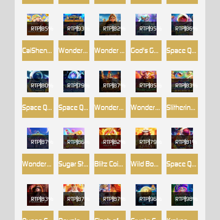
RTP
85%
RTP
93%
RTP
82%
RTP
95%
RTP
86%
CaiShen Mega Fortune
Wonders of Machu Picchu
Wonder of Hanging Garden
God's Gambit: Poseidon
Space Quest: Earth
RTP
80%
RTP
79%
RTP
87%
RTP
85%
RTP
83%
Space Quest: Moon
Space Quest: Neptune
Wonders of Colosseum
Wonders of Grand Canyon
Slithering Riches
RTP
87%
RTP
86%
RTP
82%
RTP
79%
RTP
81%
Wonders of Taj Mahal
Sugar Strike
Blitz Coin: Hold & Win
Wild Bounty Queen
Space Quest: Mars
RTP
83%
RTP
87%
RTP
87%
RTP
96%
RTP
98%