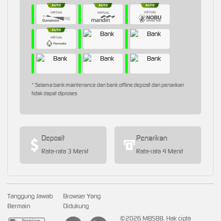
* Selama bank maintenance dan bank offline deposit dan penarikan
tidak dapat diproses
Deposit
Penarikan
Rata-rata 3 Menit
Rata-rata 4 Menit
Tanggung Jawab
Browser Yang
Bermain
Didukung
©2026 MBS88. Hak cipta