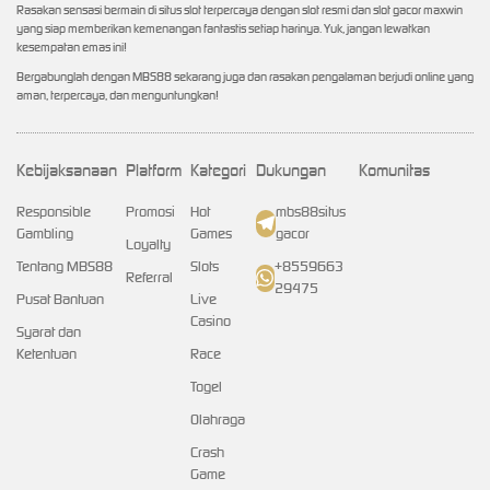
Rasakan sensasi bermain di situs slot terpercaya dengan slot resmi dan slot gacor maxwin
yang siap memberikan kemenangan fantastis setiap harinya. Yuk, jangan lewatkan
kesempatan emas ini!
Bergabunglah dengan MBS88 sekarang juga dan rasakan pengalaman berjudi online yang
aman, terpercaya, dan menguntungkan!
Kebijaksanaan
Platform
Kategori
Dukungan
Komunitas
Responsible
Promosi
Hot
mbs88situs
Gambling
Games
gacor
Loyalty
Tentang MBS88
Slots
+8559663
Referral
29475
Pusat Bantuan
Live
Casino
Syarat dan
Ketentuan
Race
Togel
Olahraga
Crash
Game