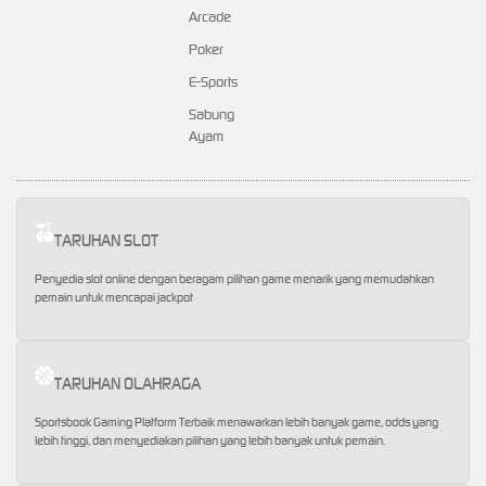
Arcade
Poker
E-Sports
Sabung
Ayam
TARUHAN SLOT
Penyedia slot online dengan beragam pilihan game menarik yang memudahkan
pemain untuk mencapai jackpot
TARUHAN OLAHRAGA
Sportsbook Gaming Platform Terbaik menawarkan lebih banyak game, odds yang
lebih tinggi, dan menyediakan pilihan yang lebih banyak untuk pemain.