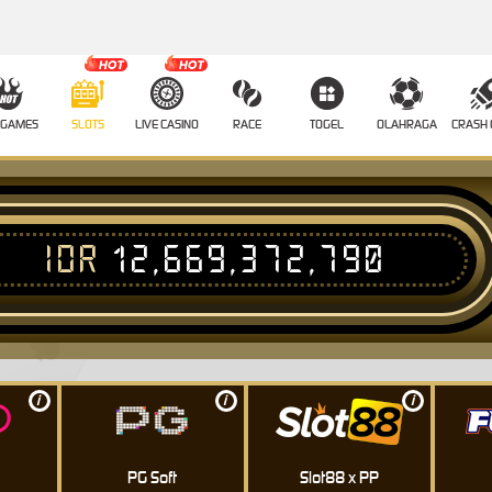
 GAMES
SLOTS
LIVE CASINO
RACE
TOGEL
OLAHRAGA
CRASH
IDR
12,669,372,790
i
i
i
a
PG Soft
Slot88 x PP