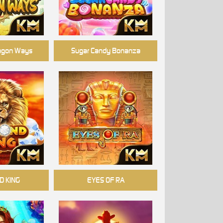
agon Ways
Sugar Candy Bonanza
D KING
EYES OF RA