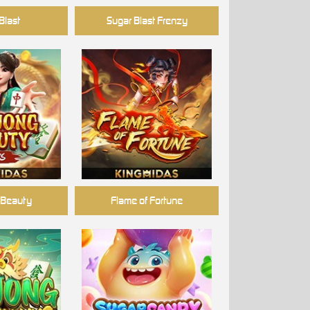
Blast
Sugar Blast Frenzy
 Beauty
Flame of Fortune