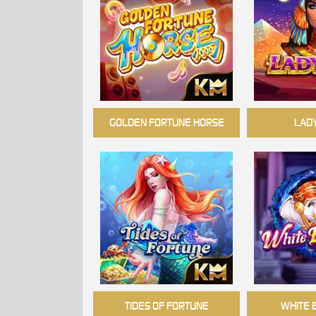
GOLDEN FORTUNE HORSE
LADY
TIDES OF FORTUNE
WHITE 