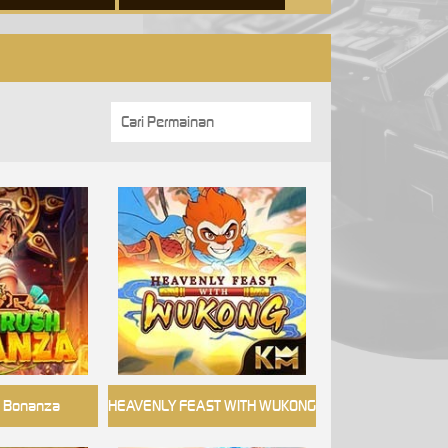
IDR
7,490,000.00
Gates of Olympus™
ultim****5
IDR
6,220,800.00
Caishen's Gems Jackpot Play
p****2
IDR
6,162,500.00
Gates of Olympus™
p****2
IDR
5,992,500.00
Gates of Olympus™
p****2
IDR
4,360,000.00
Gates of Olympus™
firmanj****g
IDR
4,086,870.00
Genie’s Gem Bonanza
h Bonanza
HEAVENLY FEAST WITH WUKONG
ultim****5
IDR
4,057,200.00