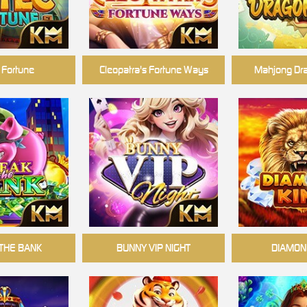
 Fortune
Cleopatra's Fortune Ways
Mahjong Dr
THE BANK
BUNNY VIP NIGHT
DIAMON