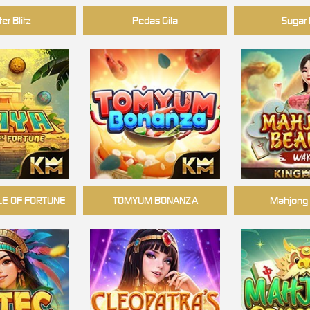
er Blitz
Pedas Gila
Sugar 
E OF FORTUNE
TOMYUM BONANZA
Mahjong