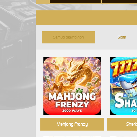
Semua permainan
Slots
Mahjong Frenzy
Shark