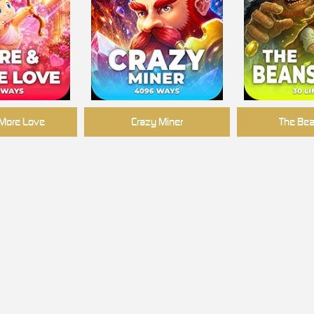
More Love
Crazy Miner
The Bea