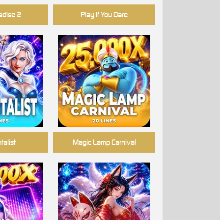
adise 2
Play If You Dare
talist
Magic Lamp Carnival