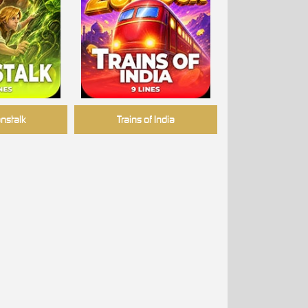
nstalk
Trains of India