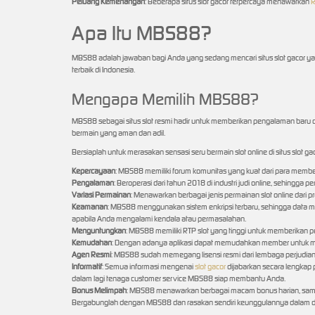
Peluang Kemenangan
: Beberapa situs slot gacor terpercaya menawarkan
R
Apa Itu MBS88?
MBS88 adalah jawaban bagi Anda yang sedang mencari situs slot gacor y
terbaik di Indonesia.
Mengapa Memilih MBS88?
MBS88 sebagai situs slot resmi hadir untuk memberikan pengalaman baru 
bermain yang aman dan adil.
Bersiaplah untuk merasakan sensasi seru bermain slot online di situs sl
Kepercayaan
: MBS88 memiliki forum komunitas yang kuat dari para memb
Pengalaman
: Beroperasi dari tahun 2018 di industri judi online, sehingga p
Variasi Permainan
: Menawarkan berbagai jenis permainan slot online dari pr
Keamanan
: MBS88 menggunakan sistem enkripsi terbaru, sehingga data 
apabila Anda mengalami kendala atau permasalahan.
Menguntungkan
: MBS88 memiliki RTP slot yang tinggi untuk memberikan 
Kemudahan
: Dengan adanya aplikasi dapat memudahkan member untuk m
Agen Resmi
: MBS88 sudah memegang lisensi resmi dari lembaga perjudian 
Informatif
: Semua informasi mengenai
slot gacor
dijabarkan secara lengkap 
dalam lagi tenaga customer service MBS88 siap membantu Anda.
Bonus Melimpah
: MBS88 menawarkan berbagai macam bonus harian, sampai k
Bergabunglah dengan MBS88 dan rasakan sendiri keunggulannya dalam d