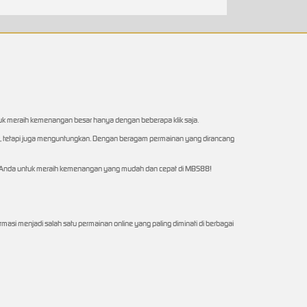
uk meraih kemenangan besar hanya dengan beberapa klik saja.
kan, tetapi juga menguntungkan. Dengan beragam permainan yang dirancang
 diri Anda untuk meraih kemenangan yang mudah dan cepat di MBS88!
rmasi menjadi salah satu permainan online yang paling diminati di berbagai