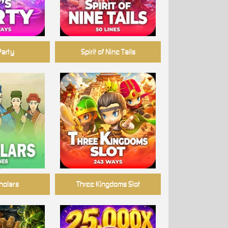
Party
Spirit of Nine Tails
holars
Three Kingdoms Slot