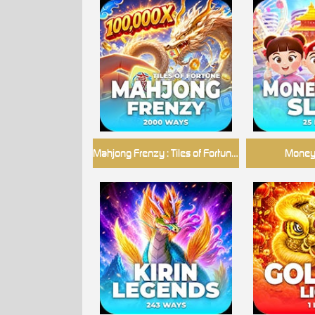
Mahjong Frenzy : Tiles of Fortunes
Money 