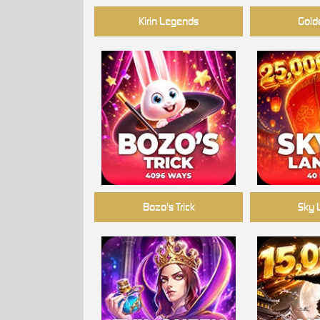
Kirin Legends
Gold
Bozo's Trick
Sky 