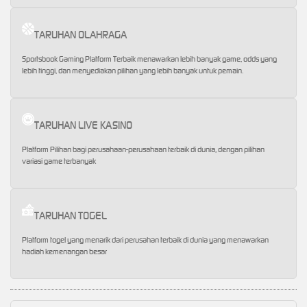
TARUHAN OLAHRAGA
Sportsbook Gaming Platform Terbaik menawarkan lebih banyak game, odds yang
lebih tinggi, dan menyediakan pilihan yang lebih banyak untuk pemain.
TARUHAN LIVE KASINO
Platform Pilihan bagi perusahaan-perusahaan terbaik di dunia, dengan pilihan
variasi game terbanyak
TARUHAN TOGEL
Platform togel yang menarik dari perusahan terbaik di dunia yang menawarkan
hadiah kemenangan besar