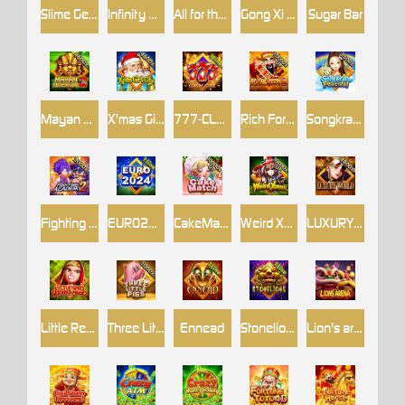
Slime Gem
Infinity Mining
All for the Winner
Gong Xi Fa Cai
Sugar Bar
Mayan Adventure2
X'mas Gift City
777-CLASSIC STYLE
Rich Fortune 2
Songkran Festival
Fighting Academy 2
EURO2024
CakeMatch
Weird Xmas
LUXURY WORLD
Little Red Riding Hood
Three Little Pigs
Ennead
Stonelions
Lion's area