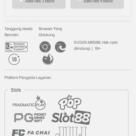
Rata-rata 3 Menit
Rata-rata 4 Menit
Tanggung Jawab
Browser Yang
Bermain
Didukung
©2026 MBS88. Hak cipta
dilindungi | 18+
Platform Penyedia Layanan
Slots