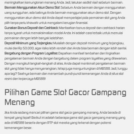
meningkatkan kemungkinan menang Anda. Jadi, lakukan sedikit riset sebelum bermain.
Bermain Menggunakan Akun Demo Slot:
Sebelum Anda bermain dengan menggunakan
uang sungguhan, ada baiknya Anda bermain menggunakan akun demo slot. Dengan
menggunakan akun demo slot Anda dapat memperlajari pola permainan slot yang Anda
pilih tanpa perlu khawatir untuk mengalami kerugian finansial.
Gunakan Bonus Deposit dan Cashback:
Manfaatkan bonus deposit dan cashback harian
tanpa syarat untuk memaksimalkan modal Anda. Ini adalah cara terbaik untuk memulai
permainan dengan lebih banyak kelebihan.
Deposit Minimum yang Terjangkau:
Mulailah dengan deposit minimum yang terjangkau,
mulai dari Rp 50.000, agar risiko lebih rendah dan Anda bisa bermain dengan lebih santai.
Bergabung dengan Program Loyalitas:
Dapatkan manfaat tambahan dan tingkatkan
pengalaman bermain Anda dengan bergabung dalam program loyalitas yang ditawarkan.
Dengan mengikuti langkah-langkah di atas, Anda dapat menikmati pengalaman bermain
slot yang tidak hanya menyenangkan, tetapi juga menguntungkan di MBS88. Jadi, tunggu
apa lagi? Saatnya bermain dan menambah pundi-pundi kemenangan Anda di situs slot
resmi dan terpercaya MBS88!
Pilihan Game Slot Gacor Gampang
Menang
Jika Anda sedang mencari pilihan game slot gacor gampang menang, Anda berada di
tempat yang tepat! Berikut ini adalah beberapa game slot gacor gampang menang yang
ada di MBS88 beserta dengan RTP slot mereka yang terkenal dengan potensi
kemenangan besar.