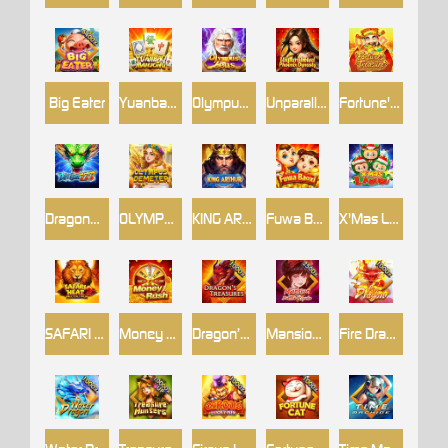
Big Eater
Yuanbao Mahjong
Olympus - Zeus
Unparalleled Phoenix Dynasty
Fortune's Treasure
Dragon777
OLYMPUS DEMETER
KING ARTHUR
Fuwa Baoxi
X'Mas LABUBU
SAFARI HEAT 2-MULTIPLY FUN
Money Rush
Dragon’s Treasures
Mansion Battle Royale
Fire Dragon