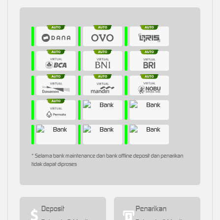
* Selama bank maintenance dan bank offline deposit dan penarikan
tidak dapat diproses
Deposit
Penarikan