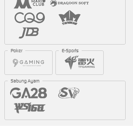
Poker
E-Sports
Sabung Ayam