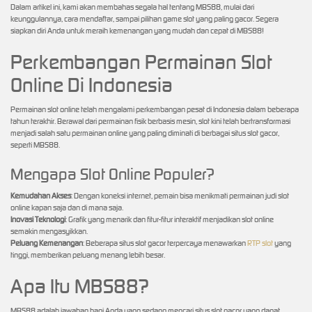
Dalam artikel ini, kami akan membahas segala hal tentang MBS88, mulai dari
keunggulannya, cara mendaftar, sampai pilihan game slot yang paling gacor. Segera
siapkan diri Anda untuk meraih kemenangan yang mudah dan cepat di MBS88!
Perkembangan Permainan Slot
Online Di Indonesia
Permainan slot online telah mengalami perkembangan pesat di Indonesia dalam beberapa
tahun terakhir. Berawal dari permainan fisik berbasis mesin, slot kini telah bertransformasi
menjadi salah satu permainan online yang paling diminati di berbagai situs slot gacor,
seperti MBS88.
Mengapa Slot Online Populer?
Kemudahan Akses
: Dengan koneksi internet, pemain bisa menikmati permainan judi slot
online kapan saja dan di mana saja.
Inovasi Teknologi
: Grafik yang menarik dan fitur-fitur interaktif menjadikan slot online
semakin mengasyikkan.
Peluang Kemenangan
: Beberapa situs slot gacor terpercaya menawarkan
RTP slot
yang
tinggi, memberikan peluang menang lebih besar.
Apa Itu MBS88?
MBS88 adalah jawaban bagi Anda yang sedang mencari situs slot gacor yang dapat