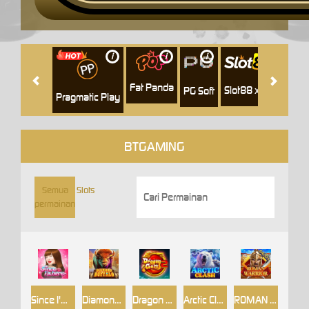
i
i
i
i
i
Facha
Fat Panda
Slot88 x PP
PG Soft
Pragmatic Play
BTGAMING
Semua
Slots
permainan
Since I'm here
Diamond buffalo
Dragon Gem2
Arctic Clash
ROMAN WARRIOR