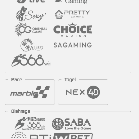
Race
Togel
Olahraga