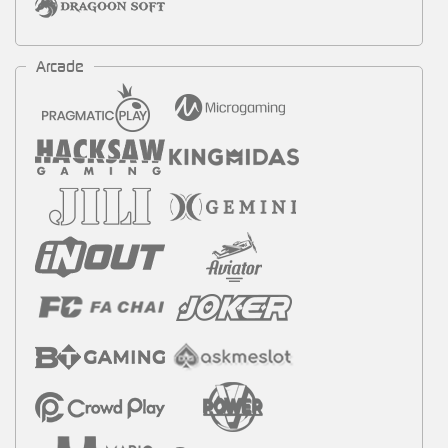
Arcade