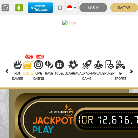
Main di
MASUK
DAFTAR
Telegram
HOT
SLOTS
LIVE
RACE
TOGEL
OLAHRAGA
CRASH
ARCADE
POKER
E-
SABUN
GAMES
CASINO
GAME
SPORTS
AYAM
IDR
12,676,
JACKPOT
PLAY