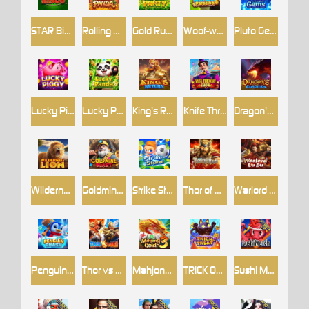
STAR Bingo
Rolling Panda
Gold Rush Party
Woof-woof Paradise
Pluto Gems
Lucky Piggy
Lucky Panda
King's Return
Knife Throwing Show
Dragon's Expedition
Wilderness Lion
Goldmine Blast
Strike Storm
Thor of Mars
Warlord Lu Bu
Penguin Smash
Thor vs Loki
Mahjong Gold 3
TRICK OR TREAT
Sushi Match