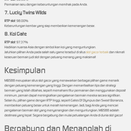
Permainan seru dengan keberuntungan memihak pada Anda.
7. Lucky Twins Wilds
RTP slot
: 98.00%
Keberuntungan kembar yang siap memberikan kemenangan besar.
8. Koi Gate
RTP slot
: 97.37%
Hadirkan nuansa Asia dengan simbol ikan koi yang menguntungkan.
Jatuhkan pilihan Anda pada salah satu game tersebut di situs
slot gacor terbaik
dan nikmati
keseruan bermain judi slot dengan peluang menang yang maksimal!
Kesimpulan
MBS88 merupakan situs slot gacor yang menawarkan berbagai pilihan game menarik
dengan peluang kemenangan yang tinggi. Dengan memanfaatkan tips dan strategi
bermain yang telah dibahas, seperti memahami fitur permainan dan menggunakan deposit
minimum, pemain dapat meningkatkan pengalaman bermain mereka secara signifikan.
Selain itu, pilihan game dengan RTP tinggi, seperti Gates Of Olympus dan Sweet Bonanza,
memberikan peluang besar untuk meraih kemenangan. Jadi, bagi Anda yang mencari
pengalaman bermain slot yang menyenangkan dan menguntungkan, MBS88 adalah
destinasi yang tepat. Segera bergabung dan mulai petualangan Anda di dunia slot gacor!
Bergabung dan Menanglah di