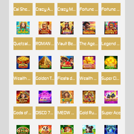
Cai Shen Arrives!
Crazy ATM
Crazy Money Rolling
Fortune Toto 4D
Fortune Horse
Quetzalcoatl
ROMAN WARRIOR2
Vault Beauty Thief
The Age Of Navigation
Legend of Aztec2
Wealth Rolling
Golden Temple2
Fiesta de Mexicana
Wealth Rising 2
Super Clovers 2
Gods of Egypt
DISCO 777
MEOW DYNASTY
Gold Rush Blast
Super Ace