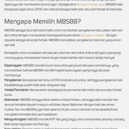
dipercaya dan memberikan keuntungan. Sebagai situs
slot gacor terpercaya
, MBS88 telah
beroperasi sejak tahun 2018, dan dikenal sebagai salah satu situs slot terbaik di Indonesia.
Mengapa Memilih MBS88?
MBS88 sebagai situs slot resmi hadir untuk memberikan pengalaman baru dalam bermain
slot online dengan menawarkan berbagai jenis permainan
slot gacor maxwin
. Dengan
reputasi sebagai situs slot terbaik, MBS88 memastikan pengalaman bermain yang aman
dan adil.
Bersiaplah untuk merasakan sensasi seru bermain slot online di situs slot gacor gampang
menang yang menawarkan kemenangan besar bahkan slot maxwin setiap harinya!
Kepercayaan
: MBS88 memiliki forum komunitas yang kuat dari para membernya, yang
membuktikan bahwa MBS88 memiliki tingkat kepercayaan yang tinggi dari para
membernya.
Pengalaman
: Beroperasi dari tahun 2018 di industri judi online, sehingga pengalaman dan
kredibilitasnya sudah tidak perlu diragukan lagi.
Variasi Permainan
: Menawarkan berbagai jenis permainan slot online dari provider terbaik
dunia.
Keamanan
: MBS88 menggunakan sistem enkripsi terbaru, sehingga data member dan
semua transaksi deposit maupun withdraw dapat dijalankan dengan baik dan aman.
Custoer Service MBS88 juga hadir selama 24 jam untuk membant Anda apabila Anda
mengalami kendala atau permasalahan.
Menguntungkan
: MBS88 memiliki RTP slot yang tinggi untuk memberikan peluang menang
lebih besar bagi para membernya.
Kemudahan
: Dengan adanya aplikasi dapat memudahkan member untuk mengakses