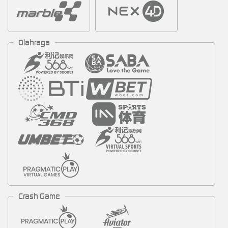
Olahraga
Crash Game