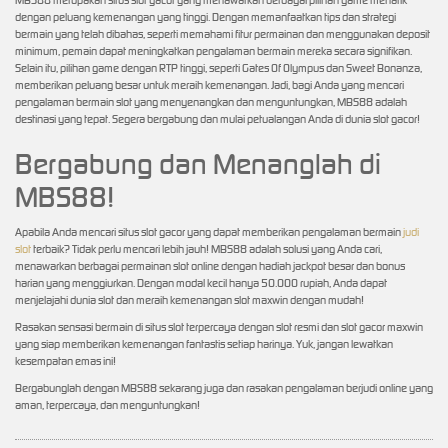
MBS88 merupakan situs slot gacor yang menawarkan berbagai pilihan game menarik
dengan peluang kemenangan yang tinggi. Dengan memanfaatkan tips dan strategi
bermain yang telah dibahas, seperti memahami fitur permainan dan menggunakan deposit
minimum, pemain dapat meningkatkan pengalaman bermain mereka secara signifikan.
Selain itu, pilihan game dengan RTP tinggi, seperti Gates Of Olympus dan Sweet Bonanza,
memberikan peluang besar untuk meraih kemenangan. Jadi, bagi Anda yang mencari
pengalaman bermain slot yang menyenangkan dan menguntungkan, MBS88 adalah
destinasi yang tepat. Segera bergabung dan mulai petualangan Anda di dunia slot gacor!
Bergabung dan Menanglah di
MBS88!
Apabila Anda mencari situs slot gacor yang dapat memberikan pengalaman bermain
judi
slot
terbaik? Tidak perlu mencari lebih jauh! MBS88 adalah solusi yang Anda cari,
menawarkan berbagai permainan slot online dengan hadiah jackpot besar dan bonus
harian yang menggiurkan. Dengan modal kecil hanya 50.000 rupiah, Anda dapat
menjelajahi dunia slot dan meraih kemenangan slot maxwin dengan mudah!
Rasakan sensasi bermain di situs slot terpercaya dengan slot resmi dan slot gacor maxwin
yang siap memberikan kemenangan fantastis setiap harinya. Yuk, jangan lewatkan
kesempatan emas ini!
Bergabunglah dengan MBS88 sekarang juga dan rasakan pengalaman berjudi online yang
aman, terpercaya, dan menguntungkan!