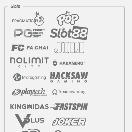
Slots