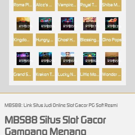
Roma Plus
Alice's Wonder
Vampire Hunter
Royal Thai Dessert
Shiba Mogul
RTP
93%
RTP
88%
RTP
85%
RTP
87%
RTP
83%
Kingdom Z
Hungry Krahung
Ghost House
Blessing of the Ox
Dino Pops
RTP
95%
RTP
82%
RTP
86%
RTP
86%
RTP
95%
Grand Shine
Kraken Treasure
Lucky NangKwak
Little Monster
Wonder Cuisine
MBS88: Link Situs Judi Online Slot Gacor PG Soft Resmi
MBS88 Situs Slot Gacor
Gampang Menang