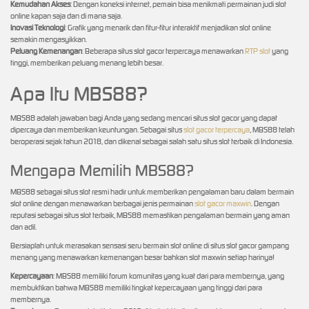
Kemudahan Akses
: Dengan koneksi internet, pemain bisa menikmati permainan judi slot
online kapan saja dan di mana saja.
Inovasi Teknologi
: Grafik yang menarik dan fitur-fitur interaktif menjadikan slot online
semakin mengasyikkan.
Peluang Kemenangan
: Beberapa situs slot gacor terpercaya menawarkan
RTP slot
yang
tinggi, memberikan peluang menang lebih besar.
Apa Itu MBS88?
MBS88 adalah jawaban bagi Anda yang sedang mencari situs slot gacor yang dapat
dipercaya dan memberikan keuntungan. Sebagai situs
slot gacor terpercaya
, MBS88 telah
beroperasi sejak tahun 2018, dan dikenal sebagai salah satu situs slot terbaik di Indonesia.
Mengapa Memilih MBS88?
MBS88 sebagai situs slot resmi hadir untuk memberikan pengalaman baru dalam bermain
slot online dengan menawarkan berbagai jenis permainan
slot gacor maxwin
. Dengan
reputasi sebagai situs slot terbaik, MBS88 memastikan pengalaman bermain yang aman
dan adil.
Bersiaplah untuk merasakan sensasi seru bermain slot online di situs slot gacor gampang
menang yang menawarkan kemenangan besar bahkan slot maxwin setiap harinya!
Kepercayaan
: MBS88 memiliki forum komunitas yang kuat dari para membernya, yang
membuktikan bahwa MBS88 memiliki tingkat kepercayaan yang tinggi dari para
membernya.