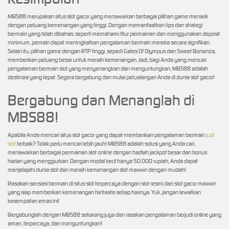
MBS88 merupakan situs slot gacor yang menawarkan berbagai pilihan game menarik
dengan peluang kemenangan yang tinggi. Dengan memanfaatkan tips dan strategi
bermain yang telah dibahas, seperti memahami fitur permainan dan menggunakan deposit
minimum, pemain dapat meningkatkan pengalaman bermain mereka secara signifikan.
Selain itu, pilihan game dengan RTP tinggi, seperti Gates Of Olympus dan Sweet Bonanza,
memberikan peluang besar untuk meraih kemenangan. Jadi, bagi Anda yang mencari
pengalaman bermain slot yang menyenangkan dan menguntungkan, MBS88 adalah
destinasi yang tepat. Segera bergabung dan mulai petualangan Anda di dunia slot gacor!
Bergabung dan Menanglah di
MBS88!
Apabila Anda mencari situs slot gacor yang dapat memberikan pengalaman bermain
judi
slot
terbaik? Tidak perlu mencari lebih jauh! MBS88 adalah solusi yang Anda cari,
menawarkan berbagai permainan slot online dengan hadiah jackpot besar dan bonus
harian yang menggiurkan. Dengan modal kecil hanya 50.000 rupiah, Anda dapat
menjelajahi dunia slot dan meraih kemenangan slot maxwin dengan mudah!
Rasakan sensasi bermain di situs slot terpercaya dengan slot resmi dan slot gacor maxwin
yang siap memberikan kemenangan fantastis setiap harinya. Yuk, jangan lewatkan
kesempatan emas ini!
Bergabunglah dengan MBS88 sekarang juga dan rasakan pengalaman berjudi online yang
aman, terpercaya, dan menguntungkan!