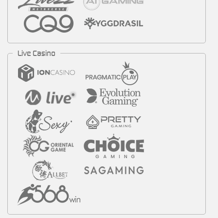
Live Casino