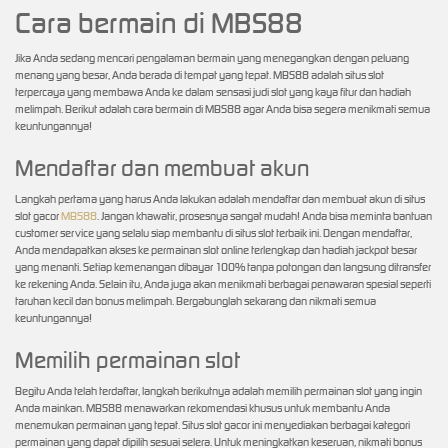
Cara bermain di MBS88
Jika Anda sedang mencari pengalaman bermain yang menegangkan dengan peluang
menang yang besar, Anda berada di tempat yang tepat. MBS88 adalah situs slot
terpercaya yang membawa Anda ke dalam sensasi judi slot yang kaya fitur dan hadiah
melimpah. Berikut adalah cara bermain di MBS88 agar Anda bisa segera menikmati semua
keuntungannya!
Mendaftar dan membuat akun
Langkah pertama yang harus Anda lakukan adalah mendaftar dan membuat akun di situs
slot gacor
MBS88
. Jangan khawatir, prosesnya sangat mudah! Anda bisa meminta bantuan
customer service yang selalu siap membantu di situs slot terbaik ini. Dengan mendaftar,
Anda mendapatkan akses ke permainan slot online terlengkap dan hadiah jackpot besar
yang menanti. Setiap kemenangan dibayar 100% tanpa potongan dan langsung ditransfer
ke rekening Anda. Selain itu, Anda juga akan menikmati berbagai penawaran spesial seperti
taruhan kecil dan bonus melimpah. Bergabunglah sekarang dan nikmati semua
keuntungannya!
Memilih permainan slot
Begitu Anda telah terdaftar, langkah berikutnya adalah memilih permainan slot yang ingin
Anda mainkan. MBS88 menawarkan rekomendasi khusus untuk membantu Anda
menemukan permainan yang tepat. Situs slot gacor ini menyediakan berbagai kategori
permainan yang dapat dipilih sesuai selera. Untuk meningkatkan keseruan, nikmati bonus