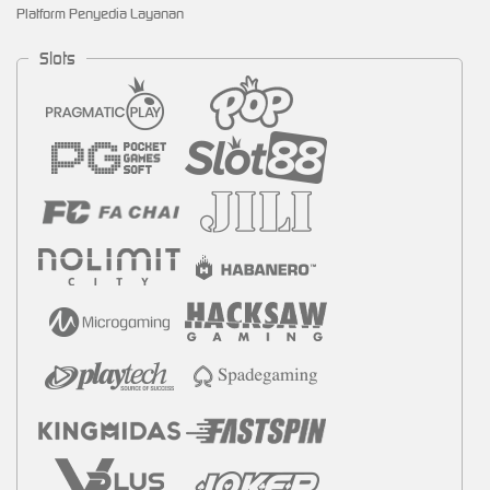
Platform Penyedia Layanan
Slots