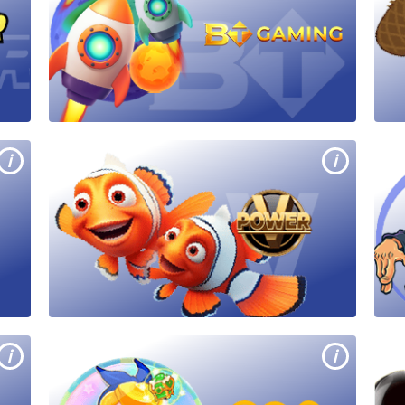
i
i
i
i