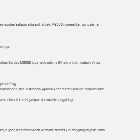
an reputasi sebagai situs slot terbaik, MBS88 memastikan pengalaman
bernya.
Custoer Service MBS88 juga hadir selama 24 jam untuk membant Anda
gmatic Play.
o kemenangan, semua tersedia. Apabila Anda membutuhkan informasi lebih
 cashback, komisi, jackpot, dan masih banyak lagi.
aya yang membawa Anda ke dalam sensasi judi slot yang kaya fitur dan