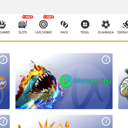
 GAMES
SLOTS
LIVE CASINO
RACE
TOGEL
OLAHRAGA
CRASH
i
i
i
i