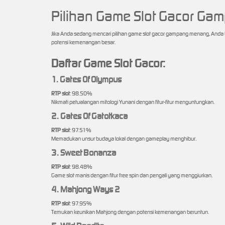
Pilihan Game Slot Gacor G
Jika Anda sedang mencari pilihan game slot gacor gampang menang, Anda 
potensi kemenangan besar.
Daftar Game Slot Gacor:
1. Gates Of Olympus
RTP slot
: 98.50%
Nikmati petualangan mitologi Yunani dengan fitur-fitur menguntungkan.
2. Gates Of Gatotkaca
RTP slot
: 97.51%
Memadukan unsur budaya lokal dengan gameplay menghibur.
3. Sweet Bonanza
RTP slot
: 98.48%
Game slot manis dengan fitur free spin dan pengali yang menggiurkan.
4. Mahjong Ways 2
RTP slot
: 97.95%
Temukan keunikan Mahjong dengan potensi kemenangan beruntun.