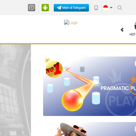
Main di Telegram
HOT