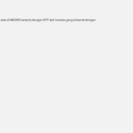
g ada di MBS88 beserta dengan RTP slot mereka yang terkenal dengan