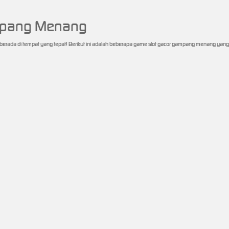
ampang Menang
berada di tempat yang tepat! Berikut ini adalah beberapa game slot gacor gampang menang yan