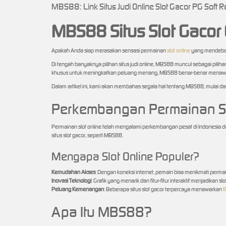
MBS88: Link Situs Judi Online Slot Gacor PG Soft 
MBS88 Situs Slot Gac
Apakah Anda siap merasakan sensasi permainan
slot online
yang mendebark
Di tengah banyaknya pilihan situs judi online, MBS88 muncul sebagai pil
khusus untuk meningkatkan peluang menang, MBS88 benar-benar menawark
Dalam artikel ini, kami akan membahas segala hal tentang MBS88, mulai d
Perkembangan Permainan Slo
Permainan slot online telah mengalami perkembangan pesat di Indonesia dala
situs slot gacor, seperti MBS88.
Mengapa Slot Online Populer?
Kemudahan Akses
: Dengan koneksi internet, pemain bisa menikmati permain
Inovasi Teknologi
: Grafik yang menarik dan fitur-fitur interaktif menjadikan 
Peluang Kemenangan
: Beberapa situs slot gacor terpercaya menawarkan
R
Apa Itu MBS88?