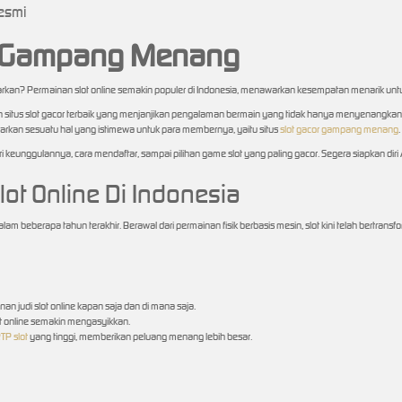
Resmi
or Gampang Menang
an? Permainan slot online semakin populer di Indonesia, menawarkan kesempatan menarik unt
ihan situs slot gacor terbaik yang menjanjikan pengalaman bermain yang tidak hanya menyenang
an sesuatu hal yang istimewa untuk para membernya, yaitu situs
slot gacor gampang menang
.
ari keunggulannya, cara mendaftar, sampai pilihan game slot yang paling gacor. Segera siapkan
t Online Di Indonesia
m beberapa tahun terakhir. Berawal dari permainan fisik berbasis mesin, slot kini telah bertransfo
an judi slot online kapan saja dan di mana saja.
slot online semakin mengasyikkan.
TP slot
yang tinggi, memberikan peluang menang lebih besar.