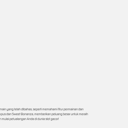
ain yang telah dibahas, seperti memahami fitur permainan dan
lympus dan Sweet Bonanza, memberikan peluang besar untuk meraih
ulai petualangan Anda di dunia slot gacor!