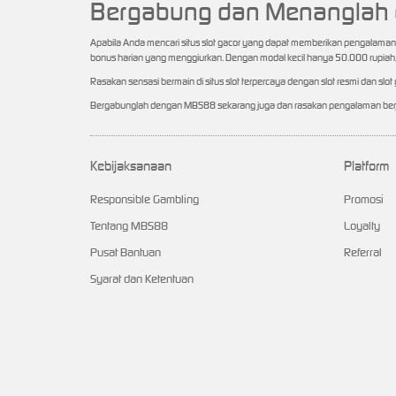
Bergabung dan Menanglah 
Apabila Anda mencari situs slot gacor yang dapat memberikan pengalama
bonus harian yang menggiurkan. Dengan modal kecil hanya 50.000 rupiah
Rasakan sensasi bermain di situs slot terpercaya dengan slot resmi dan sl
Bergabunglah dengan MBS88 sekarang juga dan rasakan pengalaman berju
Kebijaksanaan
Platform
Responsible Gambling
Promosi
Tentang MBS88
Loyalty
Pusat Bantuan
Referral
Syarat dan Ketentuan