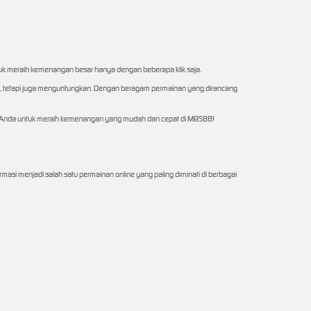
uk meraih kemenangan besar hanya dengan beberapa klik saja.
kan, tetapi juga menguntungkan. Dengan beragam permainan yang dirancang
 diri Anda untuk meraih kemenangan yang mudah dan cepat di MBS88!
rmasi menjadi salah satu permainan online yang paling diminati di berbagai