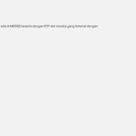
g ada di MBS88 beserta dengan RTP slot mereka yang terkenal dengan