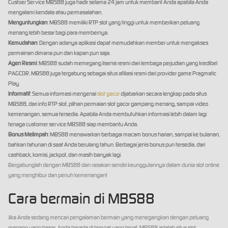
Custoer Service MBS88 juga hadir selama 24 jam untuk membant Anda apabila Anda
mengalami kendala atau permasalahan.
Menguntungkan
: MBS88 memiliki RTP slot yang tinggi untuk memberikan peluang
menang lebih besar bagi para membernya.
Kemudahan
: Dengan adanya aplikasi dapat memudahkan member untuk mengakses
permainan dimana pun dan kapan pun saja.
Agen Resmi
: MBS88 sudah memegang lisensi resmi dari lembaga perjudian yang kredibel
PAGCOR. MBS88 juga tergabung sebagai situs afiliasi resmi dari provider game Pragmatic
Play.
Informatif
: Semua informasi mengenai
slot gacor
dijabarkan secara lengkap pada situs
MBS88, dari info RTP slot, plihan permaian slot gacor gampang menang, sampai video
kemenangan, semua tersedia. Apabila Anda membutuhkan informasi lebih dalam lagi
tenaga customer service MBS88 siap membantu Anda.
Bonus Melimpah
: MBS88 menawarkan berbagai macam bonus harian, sampai ke bulanan,
bahkan tahunan di saat Anda berulang tahun. Berbagai jenis bonus pun tersedia, dari
cashback, komisi, jackpot, dan masih banyak lagi.
Bergabunglah dengan MBS88 dan rasakan sendiri keunggulannya dalam dunia slot online
yang menghibur dan penuh kemenangan!
Cara bermain di MBS88
Jika Anda sedang mencari pengalaman bermain yang menegangkan dengan peluang
menang yang besar, Anda berada di tempat yang tepat. MBS88 adalah situs slot