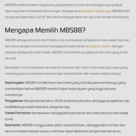
MBS88 adalah jawaban bagi Anda yang sedang mencari situs slot gacor yang dapat
dipercaya dan memberikan keuntungan. Sebagai situs
slot gacor terpercaya
, MBS88 telah
beroperasi sejak tahun 2018, dan dikenal sebagai salah satu situs slot terbaik di Indonesia.
Mengapa Memilih MBS88?
MBS88 sebagai situs slot resmi hadir untuk memberikan pengalaman baru dalam bermain
slot online dengan menawarkan berbagai jenis permainan
slot gacor maxwin
. Dengan
reputasi sebagai situs slot terbaik, MBS88 memastikan pengalaman bermain yang aman
dan adil.
Bersiaplah untuk merasakan sensasi seru bermain slot online di situs slot gacor gampang
menang yang menawarkan kemenangan besar bahkan slot maxwin setiap harinya!
Kepercayaan
: MBS88 memiliki forum komunitas yang kuat dari para membernya, yang
membuktikan bahwa MBS88 memiliki tingkat kepercayaan yang tinggi dari para
membernya.
Pengalaman
: Beroperasi dari tahun 2018 di industri judi online, sehingga pengalaman dan
kredibilitasnya sudah tidak perlu diragukan lagi.
Variasi Permainan
: Menawarkan berbagai jenis permainan slot online dari provider terbaik
dunia.
Keamanan
: MBS88 menggunakan sistem enkripsi terbaru, sehingga data member dan
semua transaksi deposit maupun withdraw dapat dijalankan dengan baik dan aman.