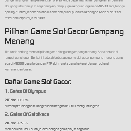
Dengan mengikuti langkah-langkah di atas, Anda dapat menikmati pengalaman bermain
slot yang tidak hanya menyenangkan, tetapi juga menguntungkan di MBS88. Jadi, tunggu
apa lagi? Saatnya bermain dan menambah pundi-pundi kemenangan Anda di situs slot
resmi dan terpercaya MBS88!
Pilihan Game Slot Gacor Gampang
Menang
Jika Anda sedang mencari pilihan game slot gacor gampang menang, Anda berada di
tempat yang tepat! Berikut ini adalah beberapa game slot gacor gampang menang yang
ada di MBS88 beserta dengan RTP slot mereka yang terkenal dengan potensi
kemenangan besar.
Daftar Game Slot Gacor:
1. Gates Of Olympus
RTP slot
: 98.50%
Nikmati petualangan mitologi Yunani dengan fitur-fitur menguntungkan.
2. Gates Of Gatotkaca
RTP slot
: 97.51%
Memadukan unsur budaya lokal dengan gameplay menghibur.