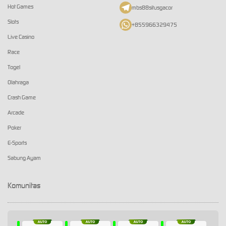
Hot Games
mbs88situsgacor
Slots
+855966329475
Live Casino
Race
Togel
Olahraga
Crash Game
Arcade
Poker
E-Sports
Sabung Ayam
Komunitas