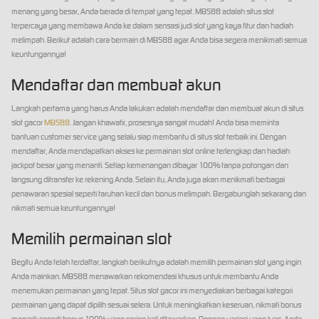
menang yang besar, Anda berada di tempat yang tepat. MBS88 adalah situs slot
terpercaya yang membawa Anda ke dalam sensasi judi slot yang kaya fitur dan hadiah
melimpah. Berikut adalah cara bermain di MBS88 agar Anda bisa segera menikmati semua
keuntungannya!
Mendaftar dan membuat akun
Langkah pertama yang harus Anda lakukan adalah mendaftar dan membuat akun di situs
slot gacor
MBS88
. Jangan khawatir, prosesnya sangat mudah! Anda bisa meminta
bantuan customer service yang selalu siap membantu di situs slot terbaik ini. Dengan
mendaftar, Anda mendapatkan akses ke permainan slot online terlengkap dan hadiah
jackpot besar yang menanti. Setiap kemenangan dibayar 100% tanpa potongan dan
langsung ditransfer ke rekening Anda. Selain itu, Anda juga akan menikmati berbagai
penawaran spesial seperti taruhan kecil dan bonus melimpah. Bergabunglah sekarang dan
nikmati semua keuntungannya!
Memilih permainan slot
Begitu Anda telah terdaftar, langkah berikutnya adalah memilih permainan slot yang ingin
Anda mainkan. MBS88 menawarkan rekomendasi khusus untuk membantu Anda
menemukan permainan yang tepat. Situs slot gacor ini menyediakan berbagai kategori
permainan yang dapat dipilih sesuai selera. Untuk meningkatkan keseruan, nikmati bonus