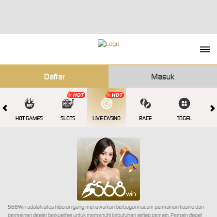
Daftar
Masuk
HOT GAMES
SLOTS
LIVE CASINO
RACE
TOGEL
OL
568Win adalah situs hiburan yang menawarkan berbagai macam permainan kasino dan
permainan dealer berkualitas untuk memenuhi kebutuhan setiap pemain. Pemain dapat