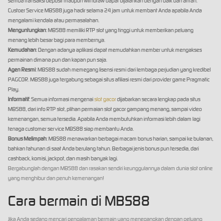
semua transaksi deposit maupun withdraw dapat dijalankan dengan baik dan aman.
Custoer Service MBS88 juga hadir selama 24 jam untuk membant Anda apabila Anda
mengalami kendala atau permasalahan.
Menguntungkan
: MBS88 memiliki RTP slot yang tinggi untuk memberikan peluang
menang lebih besar bagi para membernya.
Kemudahan
: Dengan adanya aplikasi dapat memudahkan member untuk mengakses
permainan dimana pun dan kapan pun saja.
Agen Resmi
: MBS88 sudah memegang lisensi resmi dari lembaga perjudian yang kredibel
PAGCOR. MBS88 juga tergabung sebagai situs afiliasi resmi dari provider game Pragmatic
Play.
Informatif
: Semua informasi mengenai
slot gacor
dijabarkan secara lengkap pada situs
MBS88, dari info RTP slot, plihan permaian slot gacor gampang menang, sampai video
kemenangan, semua tersedia. Apabila Anda membutuhkan informasi lebih dalam lagi
tenaga customer service MBS88 siap membantu Anda.
Bonus Melimpah
: MBS88 menawarkan berbagai macam bonus harian, sampai ke bulanan,
bahkan tahunan di saat Anda berulang tahun. Berbagai jenis bonus pun tersedia, dari
cashback, komisi, jackpot, dan masih banyak lagi.
Bergabunglah dengan MBS88 dan rasakan sendiri keunggulannya dalam dunia slot online
yang menghibur dan penuh kemenangan!
Cara bermain di MBS88
Jika Anda sedang mencari pengalaman bermain yang menegangkan dengan peluang