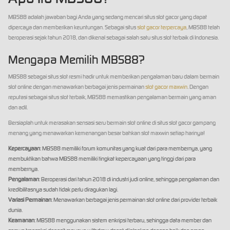
MBS88 adalah jawaban bagi Anda yang sedang mencari situs slot gacor yang dapat
dipercaya dan memberikan keuntungan. Sebagai situs
slot gacor terpercaya
, MBS88 telah
beroperasi sejak tahun 2018, dan dikenal sebagai salah satu situs slot terbaik di Indonesia.
Mengapa Memilih MBS88?
MBS88 sebagai situs slot resmi hadir untuk memberikan pengalaman baru dalam bermain
slot online dengan menawarkan berbagai jenis permainan
slot gacor maxwin
. Dengan
reputasi sebagai situs slot terbaik, MBS88 memastikan pengalaman bermain yang aman
dan adil.
Bersiaplah untuk merasakan sensasi seru bermain slot online di situs slot gacor gampang
menang yang menawarkan kemenangan besar bahkan slot maxwin setiap harinya!
Kepercayaan
: MBS88 memiliki forum komunitas yang kuat dari para membernya, yang
membuktikan bahwa MBS88 memiliki tingkat kepercayaan yang tinggi dari para
membernya.
Pengalaman
: Beroperasi dari tahun 2018 di industri judi online, sehingga pengalaman dan
kredibilitasnya sudah tidak perlu diragukan lagi.
Variasi Permainan
: Menawarkan berbagai jenis permainan slot online dari provider terbaik
dunia.
Keamanan
: MBS88 menggunakan sistem enkripsi terbaru, sehingga data member dan