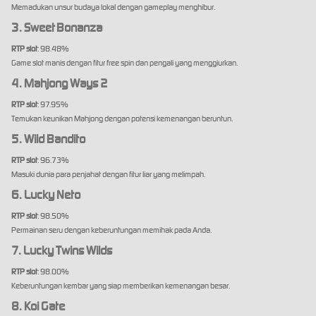
Memadukan unsur budaya lokal dengan gameplay menghibur.
3. Sweet Bonanza
RTP slot
: 98.48%
Game slot manis dengan fitur free spin dan pengali yang menggiurkan.
4. Mahjong Ways 2
RTP slot
: 97.95%
Temukan keunikan Mahjong dengan potensi kemenangan beruntun.
5. Wild Bandito
RTP slot
: 96.73%
Masuki dunia para penjahat dengan fitur liar yang melimpah.
6. Lucky Neto
RTP slot
: 98.50%
Permainan seru dengan keberuntungan memihak pada Anda.
7. Lucky Twins Wilds
RTP slot
: 98.00%
Keberuntungan kembar yang siap memberikan kemenangan besar.
8. Koi Gate