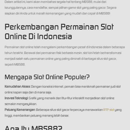
Dalam artikel ini, kami akan membahas segala hal tentang MBS88, mulai dari
keunggulannya, cara mendaftar, sampai pilihan game slot yang paling gacor. Segera
siapkan diri Anda untuk meraih kemenangan yang mudah dan cepat di MBS88!
Perkembangan Permainan Slot
Online Di Indonesia
Permainan slot online telah mengalami perkembangan pesat di Indonesia dalam beberapa
tahun terakhir. Berawal dari permainan fisik berbasis mesin, slot kini telah bertransformasi
menjadi salah satu permainan online yang paling diminati di berbagai situs slot gacor,
seperti MBS88.
Mengapa Slot Online Populer?
Kemudahan Akses
: Dengan koneksi internet, pemain bisa menikmati permainan judi slot
online kapan saja dan di mana saja.
Inovasi Teknologi
: Grafik yang menarik dan fitur-fitur interaktif menjadikan slot online
semakin mengasyikkan.
Peluang Kemenangan
: Beberapa situs slot gacor terpercaya menawarkan
RTP slot
yang
tinggi, memberikan peluang menang lebih besar.
Apa Itu MBS88?