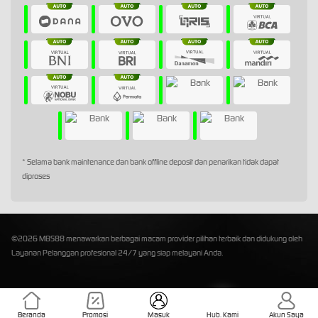
* Selama bank maintenance dan bank offline deposit dan penarikan tidak dapat
diproses
©2026 MBS88 menawarkan berbagai macam provider pilihan terbaik dan didukung oleh
Layanan Pelanggan profesional 24/7 yang siap melayani Anda.
Beranda
Promosi
Masuk
Hub. Kami
Akun Saya