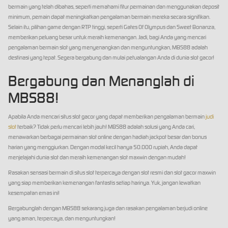
bermain yang telah dibahas, seperti memahami fitur permainan dan menggunakan deposit
minimum, pemain dapat meningkatkan pengalaman bermain mereka secara signifikan.
Selain itu, pilihan game dengan RTP tinggi, seperti Gates Of Olympus dan Sweet Bonanza,
memberikan peluang besar untuk meraih kemenangan. Jadi, bagi Anda yang mencari
pengalaman bermain slot yang menyenangkan dan menguntungkan, MBS88 adalah
destinasi yang tepat. Segera bergabung dan mulai petualangan Anda di dunia slot gacor!
Bergabung dan Menanglah di
MBS88!
Apabila Anda mencari situs slot gacor yang dapat memberikan pengalaman bermain
judi
slot
terbaik? Tidak perlu mencari lebih jauh! MBS88 adalah solusi yang Anda cari,
menawarkan berbagai permainan slot online dengan hadiah jackpot besar dan bonus
harian yang menggiurkan. Dengan modal kecil hanya 50.000 rupiah, Anda dapat
menjelajahi dunia slot dan meraih kemenangan slot maxwin dengan mudah!
Rasakan sensasi bermain di situs slot terpercaya dengan slot resmi dan slot gacor maxwin
yang siap memberikan kemenangan fantastis setiap harinya. Yuk, jangan lewatkan
kesempatan emas ini!
Bergabunglah dengan MBS88 sekarang juga dan rasakan pengalaman berjudi online
yang aman, terpercaya, dan menguntungkan!