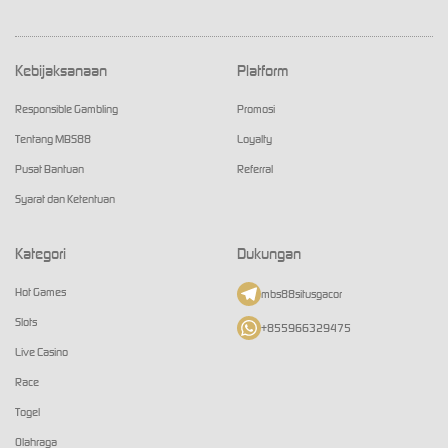
Kebijaksanaan
Platform
Responsible Gambling
Promosi
Tentang MBS88
Loyalty
Pusat Bantuan
Referral
Syarat dan Ketentuan
Kategori
Dukungan
Hot Games
mbs88situsgacor
Slots
+855966329475
Live Casino
Race
Togel
Olahraga