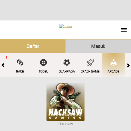
Daftar
Masuk
SINO
RACE
TOGEL
OLAHRAGA
CRASH GAME
ARCADE
Hacksaw