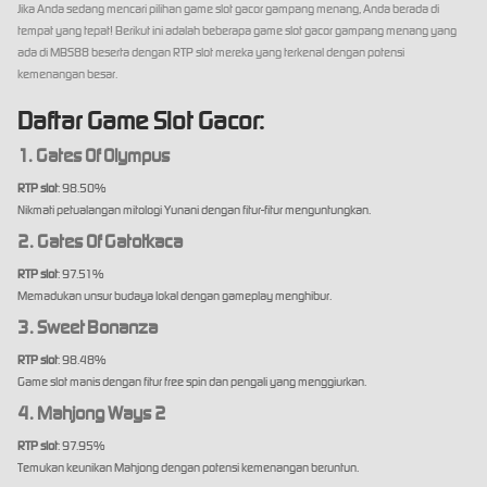
Jika Anda sedang mencari pilihan game slot gacor gampang menang, Anda berada di
tempat yang tepat! Berikut ini adalah beberapa game slot gacor gampang menang yang
ada di MBS88 beserta dengan RTP slot mereka yang terkenal dengan potensi
kemenangan besar.
Daftar Game Slot Gacor:
1. Gates Of Olympus
RTP slot
: 98.50%
Nikmati petualangan mitologi Yunani dengan fitur-fitur menguntungkan.
2. Gates Of Gatotkaca
RTP slot
: 97.51%
Memadukan unsur budaya lokal dengan gameplay menghibur.
3. Sweet Bonanza
RTP slot
: 98.48%
Game slot manis dengan fitur free spin dan pengali yang menggiurkan.
4. Mahjong Ways 2
RTP slot
: 97.95%
Temukan keunikan Mahjong dengan potensi kemenangan beruntun.