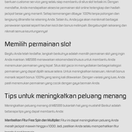
bantuan customer service yang selalu siap membantu di situs slot terbaik ini. Dengan
mendaftar, Anda mendapatkan akses ke permainan slot online terlengkap dan hadiah
jackpot besar yang menanti. Setiap kemenangan dibayar 100% tanpa potongan dan
langsung ditransfer ke rekening Anda. Selain itu, Anda juga akan menikmati berbagai
penawaran spesial seperti taruhan kecil dan bonus melimpah. Bergabunglah sekarang dan
nikmati semua keuntungannya!
Memilih permainan slot
Begitu Anda telah terdaftar, langkah berikutnya adalah memilih permainan slot yang ingin
Anda mainkan. MBS88 menawarkan rekomendasi khusus untuk membantu Anda
menemukan permainan yang tepat. Situs slot gacor ini menyediakan berbagai kategori
permainan yang dapat dipilih sesuai selera. Untuk meningkatkan keseruan, nikmati bonus
menarik seperti bonus 100% yang sering kali ditawarkan. Dengan variasi yang luas, Anda
pasti menemukan permainan yang cocok dengan gaya bermain Anda.
Tips untuk meningkatkan peluang menang
Meningkatkan peluang menang di MBS88 bukanlah hal yang mustahil! Berikut adalah
beberapa tips yang dapat membantu Anda:
Manfaatkan Fitur Free Spin dan Multiplier:
Fitur ini dapat meningkatkan peluang Anda
meraih jackpot maxwin hingga x1000. Jadi, pastikan Anda selalu memperhatikan fitur
tersebut saat bermain.