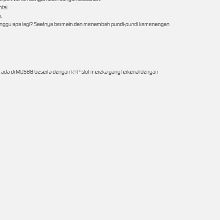
tai.
.
, tunggu apa lagi? Saatnya bermain dan menambah pundi-pundi kemenangan
g ada di MBS88 beserta dengan RTP slot mereka yang terkenal dengan