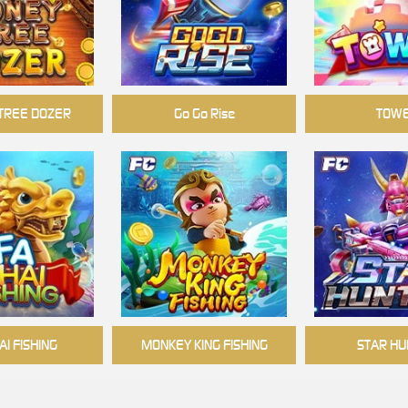
TREE DOZER
Go Go Rise
TOW
AI FISHING
MONKEY KING FISHING
STAR HU