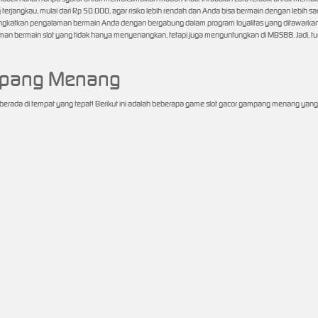
rjangkau, mulai dari Rp 50.000, agar risiko lebih rendah dan Anda bisa bermain dengan lebih san
gkatkan pengalaman bermain Anda dengan bergabung dalam program loyalitas yang ditawarkan
aman bermain slot yang tidak hanya menyenangkan, tetapi juga menguntungkan di MBS88. Jadi
ampang Menang
berada di tempat yang tepat! Berikut ini adalah beberapa game slot gacor gampang menang yan