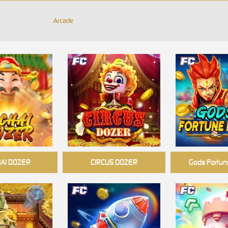
Arcade
HAI DOZER
CIRCUS DOZER
Gods Fortun