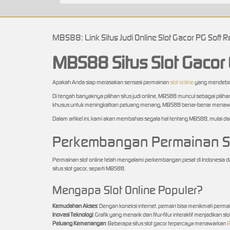
MBS88: Link Situs Judi Online Slot Gacor PG Soft 
MBS88 Situs Slot Gac
Apakah Anda siap merasakan sensasi permainan
slot online
yang mendebark
Di tengah banyaknya pilihan situs judi online, MBS88 muncul sebagai pil
khusus untuk meningkatkan peluang menang, MBS88 benar-benar menawark
Dalam artikel ini, kami akan membahas segala hal tentang MBS88, mulai d
Perkembangan Permainan Slo
Permainan slot online telah mengalami perkembangan pesat di Indonesia dala
situs slot gacor, seperti MBS88.
Mengapa Slot Online Populer?
Kemudahan Akses
: Dengan koneksi internet, pemain bisa menikmati permain
Inovasi Teknologi
: Grafik yang menarik dan fitur-fitur interaktif menjadikan 
Peluang Kemenangan
: Beberapa situs slot gacor terpercaya menawarkan
R