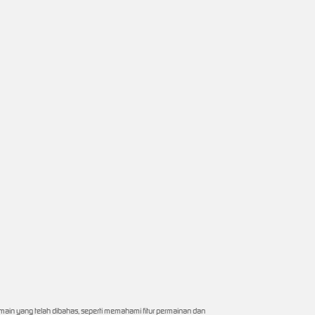
ain yang telah dibahas, seperti memahami fitur permainan dan