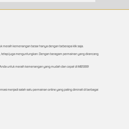
uk meraih kemenangan besar hanya dengan beberapa klik saja.
kan, tetapi juga menguntungkan. Dengan beragam permainan yang dirancang
 diri Anda untuk meraih kemenangan yang mudah dan cepat di MBS88!
rmasi menjadi salah satu permainan online yang paling diminati di berbagai