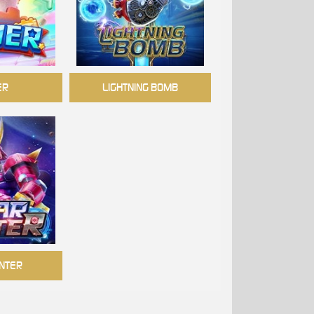
ER
LIGHTNING BOMB
NTER