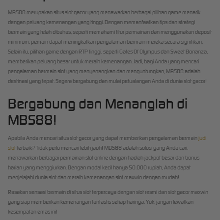
MBS88 merupakan situs slot gacor yang menawarkan berbagai pilihan game menarik
dengan peluang kemenangan yang tinggi. Dengan memanfaatkan tips dan strategi
bermain yang telah dibahas, seperti memahami fitur permainan dan menggunakan deposit
minimum, pemain dapat meningkatkan pengalaman bermain mereka secara signifikan.
Selain itu, pilihan game dengan RTP tinggi, seperti Gates Of Olympus dan Sweet Bonanza,
memberikan peluang besar untuk meraih kemenangan. Jadi, bagi Anda yang mencari
pengalaman bermain slot yang menyenangkan dan menguntungkan, MBS88 adalah
destinasi yang tepat. Segera bergabung dan mulai petualangan Anda di dunia slot gacor!
Bergabung dan Menanglah di
MBS88!
Apabila Anda mencari situs slot gacor yang dapat memberikan pengalaman bermain
judi
slot
terbaik? Tidak perlu mencari lebih jauh! MBS88 adalah solusi yang Anda cari,
menawarkan berbagai permainan slot online dengan hadiah jackpot besar dan bonus
harian yang menggiurkan. Dengan modal kecil hanya 50.000 rupiah, Anda dapat
menjelajahi dunia slot dan meraih kemenangan slot maxwin dengan mudah!
Rasakan sensasi bermain di situs slot terpercaya dengan slot resmi dan slot gacor maxwin
yang siap memberikan kemenangan fantastis setiap harinya. Yuk, jangan lewatkan
kesempatan emas ini!