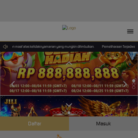
emohon maaf atas ketidaknyamanan yang mungkin ditimbulkan.
Pemeliharaan Terjadwal: PP 
Daftar
Masuk