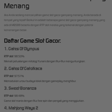
Menang
Jika Anda sedang mencari pilihan game slot gacor gampang menang, Anda berada di
tempat yang tepat! Berikut ini adalah beberapa game slot gacor gampang menang yang
ada di MBS88 beserta dengan RTP slot mereka yang terkenal dengan potensi
kemenangan besar.
Daftar Game Slot Gacor:
1. Gates Of Olympus
RTP slot
: 98.50%
Nikmati petualangan mitologi Yunani dengan fitur-fitur menguntungkan.
2. Gates Of Gatotkaca
RTP slot
: 97.51%
Memadukan unsur budaya lokal dengan gameplay menghibur.
3. Sweet Bonanza
RTP slot
: 98.48%
Game slot manis dengan fitur free spin dan pengali yang menggiurkan.
4. Mahjong Ways 2