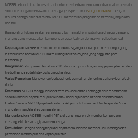
MBS88 sebagai situs slot resmi hadir untuk memberikan pengalaman baru dalam bermain
slot online dengan menawarkan berbagai jenis permainan
slot gacor maxwin
. Dengan
reputasi sebagai situs slot terbaik, MBS88 memastikan pengalaman bermain yang aman
dan adil.
Bersiaplah untuk merasakan sensasi seru bermain slot online di situs slot gacor gampang
menang yang menawarkan kemenangan besar bahkan slot maxwin setiap harinya!
Kepercayaan
: MBS88 memiliki forum komunitas yang kuat dari para membernya, yang
membuktikan bahwa MBS88 memiliki tingkat kepercayaan yang tinggi dari para
membernya.
Pengalaman
: Beroperasi dari tahun 2018 di industri judi online, sehingga pengalaman dan
kredibilitasnya sudah tidak perlu diragukan lagi.
Variasi Permainan
: Menawarkan berbagai jenis permainan slot online dari provider terbaik
dunia.
Keamanan
: MBS88 menggunakan sistem enkripsi terbaru, sehingga data member dan
semua transaksi deposit maupun withdraw dapat dijalankan dengan baik dan aman.
Custoer Service MBS88 juga hadir selama 24 jam untuk membant Anda apabila Anda
mengalami kendala atau permasalahan.
Menguntungkan
: MBS88 memiliki RTP slot yang tinggi untuk memberikan peluang
menang lebih besar bagi para membernya.
Kemudahan
: Dengan adanya aplikasi dapat memudahkan member untuk mengakses
permainan dimana pun dan kapan pun saja.