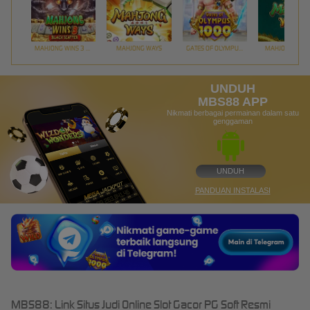
MAHJONG WINS 3 – BLACK SCATTER
MAHJONG WAYS
GATES OF OLYMPUS 1000
MAHJONG WAYS
UNDUH
MBS88 APP
Nikmati berbagai permainan dalam satu
genggaman
UNDUH
PANDUAN INSTALASI
MBS88: Link Situs Judi Online Slot Gacor PG Soft Resmi