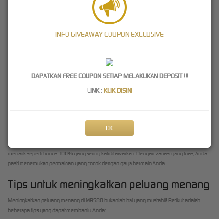
Langkah pertama yang harus Anda lakukan adalah mendaftar dan membuat akun di situs
slot gacor
MBS88
. Jangan khawatir, prosesnya sangat mudah! Anda bisa meminta
bantuan customer service yang selalu siap membantu di situs slot terbaik ini. Dengan
INFO GIVEAWAY COUPON EXCLUSIVE
mendaftar, Anda mendapatkan akses ke permainan slot online terlengkap dan hadiah
jackpot besar yang menanti. Setiap kemenangan dibayar 100% tanpa potongan dan
langsung ditransfer ke rekening Anda. Selain itu, Anda juga akan menikmati berbagai
penawaran spesial seperti taruhan kecil dan bonus melimpah. Bergabunglah sekarang dan
DAPATKAN FREE COUPON SETIAP MELAKUKAN DEPOSIT !!!
nikmati semua keuntungannya!
LINK :
KLIK DISINI
Memilih permainan slot
Begitu Anda telah terdaftar, langkah berikutnya adalah memilih permainan slot yang ingin
Anda mainkan. MBS88 menawarkan rekomendasi khusus untuk membantu Anda
OK
menemukan permainan yang tepat. Situs slot gacor ini menyediakan berbagai kategori
permainan yang dapat dipilih sesuai selera. Untuk meningkatkan keseruan, nikmati bonus
menarik seperti bonus 100% yang sering kali ditawarkan. Dengan variasi yang luas, Anda
pasti menemukan permainan yang cocok dengan gaya bermain Anda.
Tips untuk meningkatkan peluang menang
Meningkatkan peluang menang di MBS88 bukanlah hal yang mustahil! Berikut adalah
beberapa tips yang dapat membantu Anda: